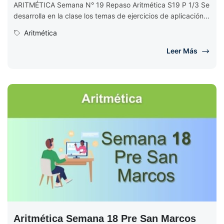
ARITMÉTICA Semana N° 19 Repaso Aritmética S19 P 1/3 Se
desarrolla en la clase los temas de ejercicios de aplicación...
Aritmética
Leer Más
Aritmética Semana 18 Pre San Marcos