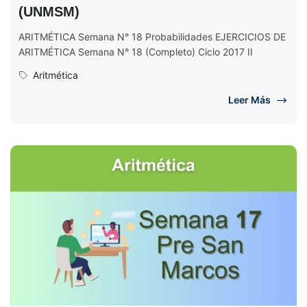
(UNMSM)
ARITMÉTICA Semana N° 18 Probabilidades EJERCICIOS DE
ARITMÉTICA Semana N° 18 (Completo) Ciclo 2017 II
Aritmética
Leer Más