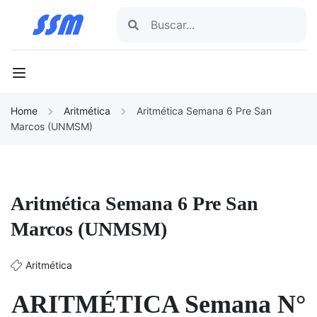
Home
Aritmética
Aritmética Semana 6 Pre San
Marcos (UNMSM)
Aritmética Semana 6 Pre San
Marcos (UNMSM)
Aritmética
ARITMÉTICA Semana N°