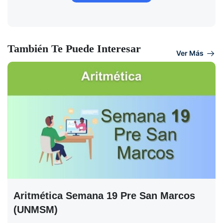
También Te Puede Interesar
Ver Más
Aritmética Semana 19 Pre San Marcos
(UNMSM)