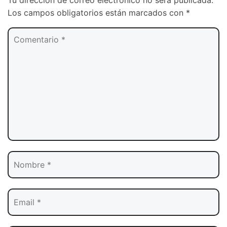
Tu dirección de correo electrónico no será publicada.
Los campos obligatorios están marcados con
*