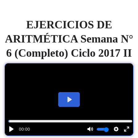
EJERCICIOS DE
ARITMÉTICA Semana N°
6 (Completo) Ciclo 2017 II