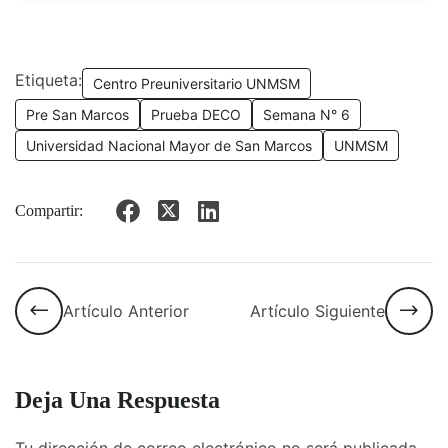
Etiqueta:
Centro Preuniversitario UNMSM
Pre San Marcos
Prueba DECO
Semana N° 6
Universidad Nacional Mayor de San Marcos
UNMSM
Compartir:
Artículo Anterior
Artículo Siguiente
Deja Una Respuesta