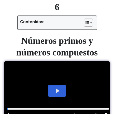
6
Contenidos:
Números primos y
números compuestos