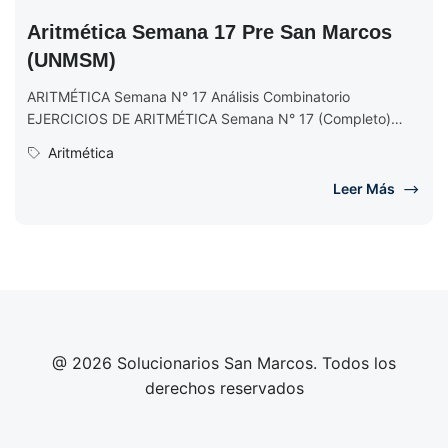
Aritmética Semana 17 Pre San Marcos
(UNMSM)
ARITMÉTICA Semana N° 17 Análisis Combinatorio
EJERCICIOS DE ARITMÉTICA Semana N° 17 (Completo)
Ciclo 2017 II
Aritmética
Leer Más
@ 2026 Solucionarios San Marcos. Todos los
derechos reservados