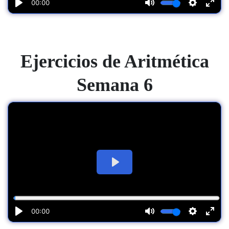
Ejercicios de Aritmética
Semana 6