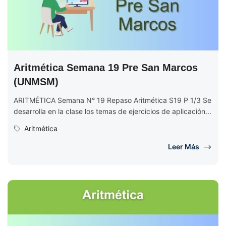
Aritmética Semana 19 Pre San Marcos
(UNMSM)
ARITMÉTICA Semana N° 19 Repaso Aritmética S19 P 1/3 Se
desarrolla en la clase los temas de ejercicios de aplicación...
Aritmética
Leer Más