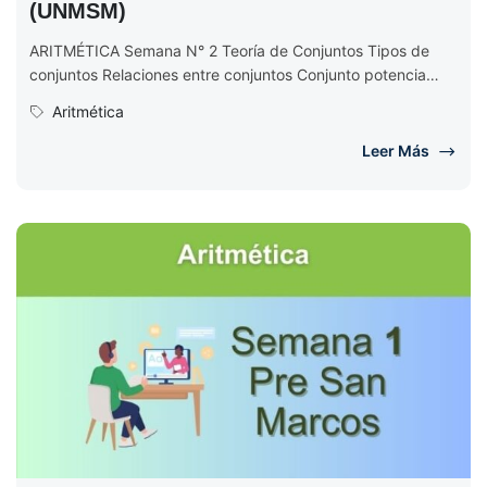
(UNMSM)
ARITMÉTICA Semana N° 2 Teoría de Conjuntos Tipos de
conjuntos Relaciones entre conjuntos Conjunto potencia
Ejercicios de Aritmética Semana 2...
Aritmética
Leer Más