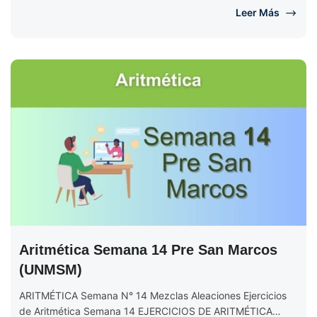
Leer Más
Aritmética Semana 14 Pre San Marcos
(UNMSM)
ARITMÉTICA Semana N° 14 Mezclas Aleaciones Ejercicios
de Aritmética Semana 14 EJERCICIOS DE ARITMÉTICA