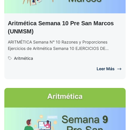
Aritmética Semana 10 Pre San Marcos
(UNMSM)
ARITMÉTICA Semana N° 10 Razones y Proporciones
Ejercicios de Aritmética Semana 10 EJERCICIOS DE
ARITMÉTICA Semana N° 10 (Completo) Ciclo...
Aritmética
Leer Más