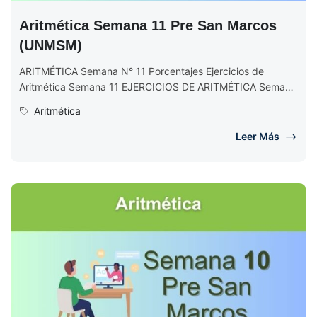
Aritmética Semana 11 Pre San Marcos
(UNMSM)
ARITMÉTICA Semana N° 11 Porcentajes Ejercicios de
Aritmética Semana 11 EJERCICIOS DE ARITMÉTICA Semana
N° 11 (Completo) Ciclo 2017 II
Aritmética
Leer Más