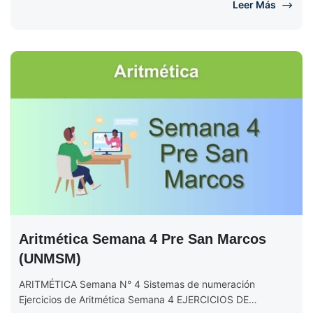
Leer Más
Aritmética Semana 4 Pre San Marcos
(UNMSM)
ARITMÉTICA Semana N° 4 Sistemas de numeración
Ejercicios de Aritmética Semana 4 EJERCICIOS DE