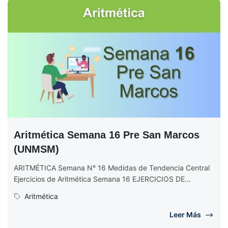
Aritmética Semana 16 Pre San Marcos
(UNMSM)
ARITMÉTICA Semana N° 16 Medidas de Tendencia Central
Ejercicios de Aritmética Semana 16 EJERCICIOS DE
ARITMÉTICA Semana N° 16 (Completo)...
Aritmética
Leer Más