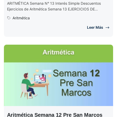
ARITMÉTICA Semana N° 13 Interés Simple Descuentos
Ejercicios de Aritmética Semana 13 EJERCICIOS DE
ARITMÉTICA Semana N° 13 (Completo) Ciclo...
Aritmética
Leer Más
Aritmética Semana 12 Pre San Marcos