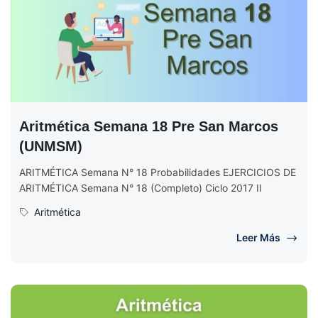
Aritmética Semana 18 Pre San Marcos
(UNMSM)
ARITMÉTICA Semana N° 18 Probabilidades EJERCICIOS DE
ARITMÉTICA Semana N° 18 (Completo) Ciclo 2017 II
Aritmética
Leer Más