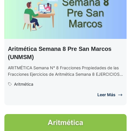
Aritmética Semana 8 Pre San Marcos
(UNMSM)
ARITMÉTICA Semana N° 8 Fracciones Propiedades de las
Fracciones Ejercicios de Aritmética Semana 8 EJERCICIOS
DE ARITMÉTICA Semana N° 8...
Aritmética
Leer Más