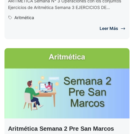
ARITMÉTICA Semana N° 3 Operaciones con los conjuntos
Ejercicios de Aritmética Semana 3 EJERCICIOS DE
ARITMÉTICA Semana N° 3 (Completo)...
Aritmética
Leer Más
Aritmética Semana 2 Pre San Marcos