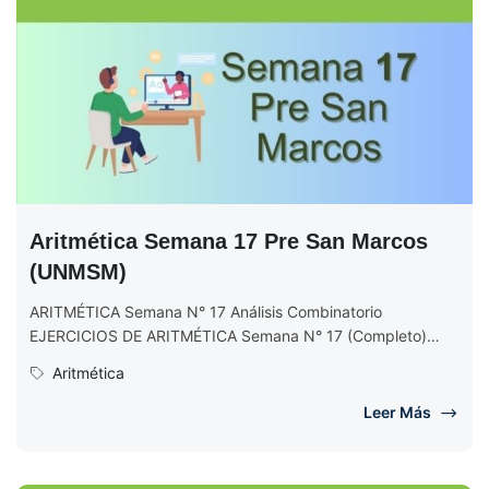
Aritmética Semana 17 Pre San Marcos
(UNMSM)
ARITMÉTICA Semana N° 17 Análisis Combinatorio
EJERCICIOS DE ARITMÉTICA Semana N° 17 (Completo)
Ciclo 2017 II
Aritmética
Leer Más