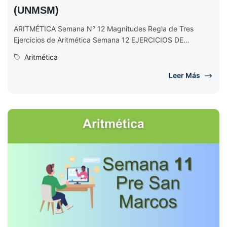
(UNMSM)
ARITMÉTICA Semana N° 12 Magnitudes Regla de Tres
Ejercicios de Aritmética Semana 12 EJERCICIOS DE
ARITMÉTICA Semana N° 12 (Completo)...
Aritmética
Leer Más