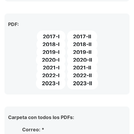
PDF:
2017-I
2017-II
2018-I
2018-II
2019-I
2019-II
2020-I
2020-II
2021-I
2021-II
2022-I
2022-II
2023-I
2023-II
Carpeta con todos los PDFs:
Correo: *