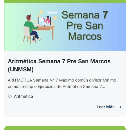
Aritmética Semana 7 Pre San Marcos
(UNMSM)
ARITMÉTICA Semana N° 7 Máximo común divisor Mínimo
común múltiplo Ejercicios de Aritmética Semana 7
EJERCICIOS DE ARITMÉTICA Semana N°...
Aritmética
Leer Más