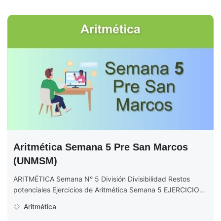
Aritmética Semana 5 Pre San Marcos
(UNMSM)
ARITMÉTICA Semana N° 5 División Divisibilidad Restos
potenciales Ejercicios de Aritmética Semana 5 EJERCICIOS
DE ARITMÉTICA Semana N° 5 (Completo)...
Aritmética