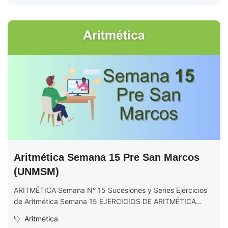
Aritmética Semana 15 Pre San Marcos
(UNMSM)
ARITMÉTICA Semana N° 15 Sucesiones y Series Ejercicios
de Aritmética Semana 15 EJERCICIOS DE ARITMÉTICA
Semana N° 15 (Completo) Ciclo...
Aritmética