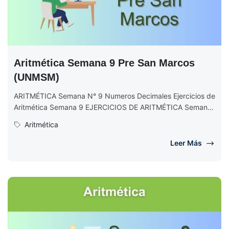
Aritmética Semana 9 Pre San Marcos
(UNMSM)
ARITMÉTICA Semana N° 9 Numeros Decimales Ejercicios de
Aritmética Semana 9 EJERCICIOS DE ARITMÉTICA Semana
N° 9 (Completo) Ciclo 2017...
Aritmética
Leer Más