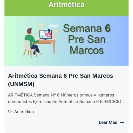
Aritmética Semana 6 Pre San Marcos
(UNMSM)
ARITMÉTICA Semana N° 6 Números primos y números
compuestos Ejercicios de Aritmética Semana 6 EJERCICIOS
DE ARITMÉTICA Semana N° 6...
Aritmética
Leer Más