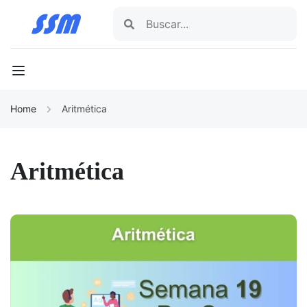
Home
Aritmética
Aritmética