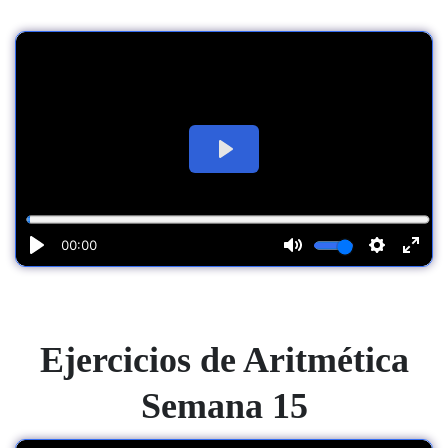
Ejercicios de Aritmética
Semana 15