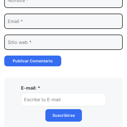
E-mail: *