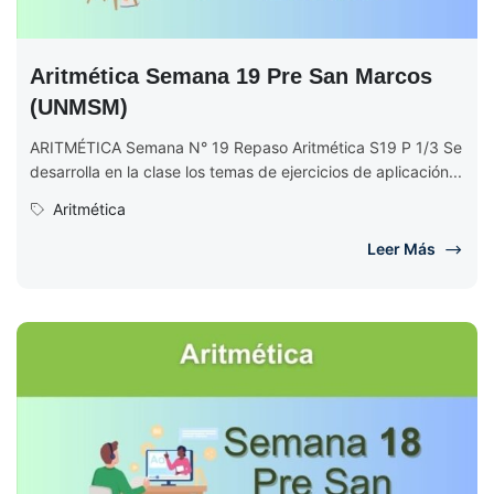
Aritmética Semana 19 Pre San Marcos
(UNMSM)
ARITMÉTICA Semana N° 19 Repaso Aritmética S19 P 1/3 Se
desarrolla en la clase los temas de ejercicios de aplicación...
Aritmética
Leer Más