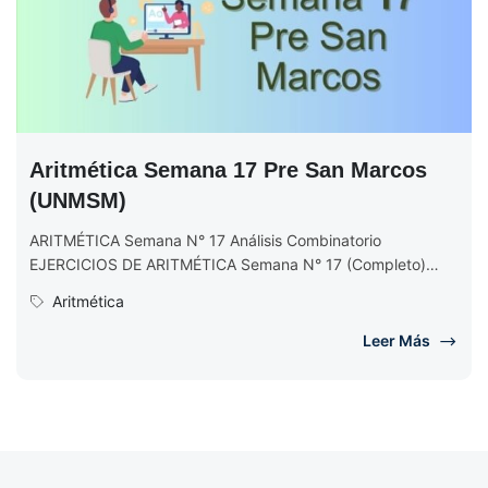
Aritmética Semana 17 Pre San Marcos
(UNMSM)
ARITMÉTICA Semana N° 17 Análisis Combinatorio
EJERCICIOS DE ARITMÉTICA Semana N° 17 (Completo)
Ciclo 2017 II
Aritmética
Leer Más