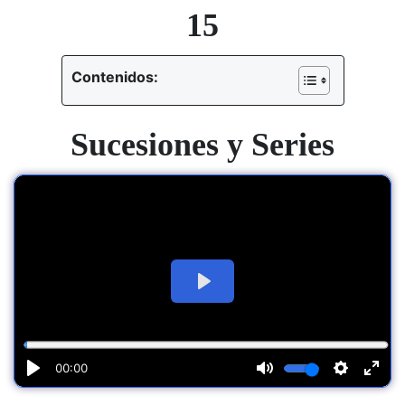
15
Contenidos:
Sucesiones y Series