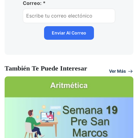
Correo: *
También Te Puede Interesar
Ver Más