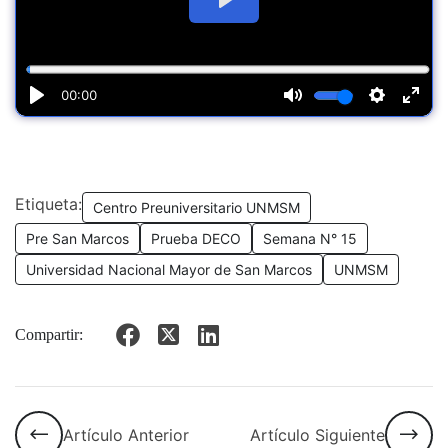
Etiqueta:
Centro Preuniversitario UNMSM
Pre San Marcos
Prueba DECO
Semana N° 15
Universidad Nacional Mayor de San Marcos
UNMSM
Compartir:
Artículo Anterior
Artículo Siguiente