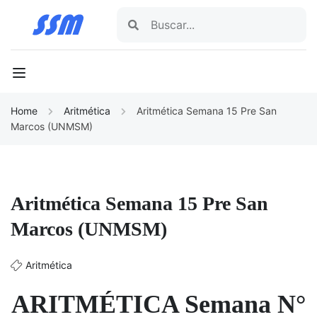
Home
Aritmética
Aritmética Semana 15 Pre San
Marcos (UNMSM)
Aritmética Semana 15 Pre San
Marcos (UNMSM)
Aritmética
ARITMÉTICA Semana N°