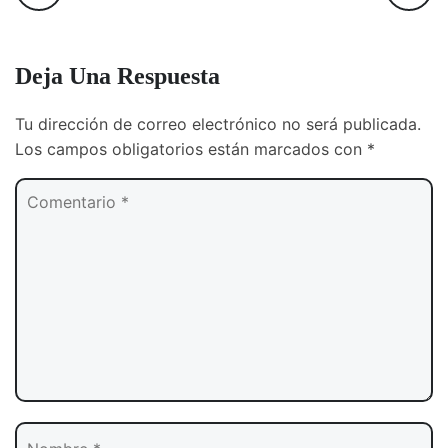
Deja Una Respuesta
Tu dirección de correo electrónico no será publicada.
Los campos obligatorios están marcados con
*