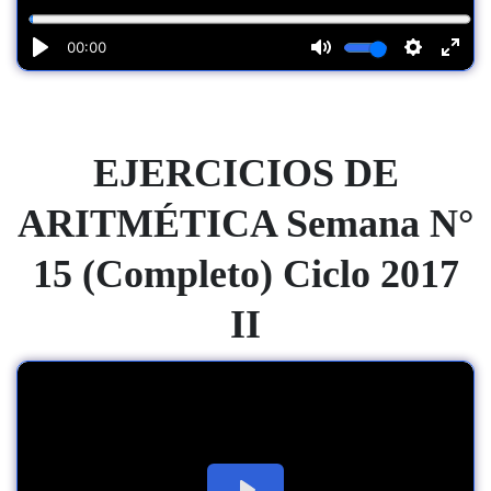
EJERCICIOS DE
ARITMÉTICA Semana N°
15 (Completo) Ciclo 2017
II