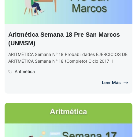
Aritmética Semana 18 Pre San Marcos
(UNMSM)
ARITMÉTICA Semana N° 18 Probabilidades EJERCICIOS DE
ARITMÉTICA Semana N° 18 (Completo) Ciclo 2017 II
Aritmética
Leer Más