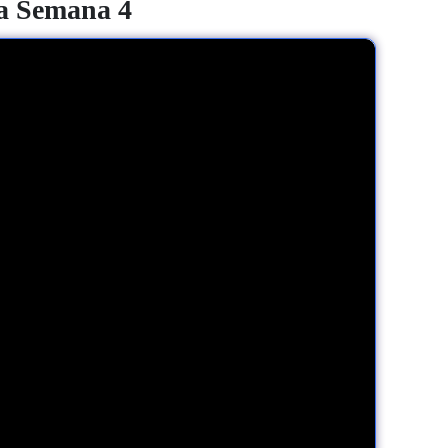
a Semana 4