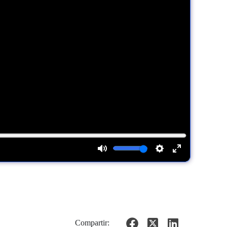
Compartir: