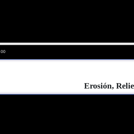
Erosión, Reli