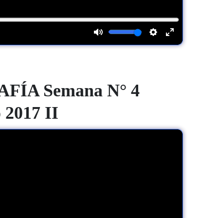
ÍA Semana N° 4
 2017 II