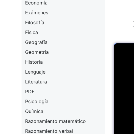
Economía
Exámenes
Filosofía
Física
Geografía
Geometría
Historia
Lenguaje
Literatura
PDF
Psicología
Química
Razonamiento matemático
Razonamiento verbal