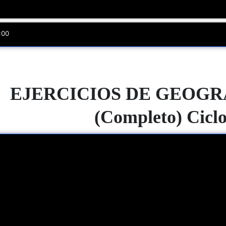
EJERCICIOS
DE GEOGRAF
(Completo) Ciclo