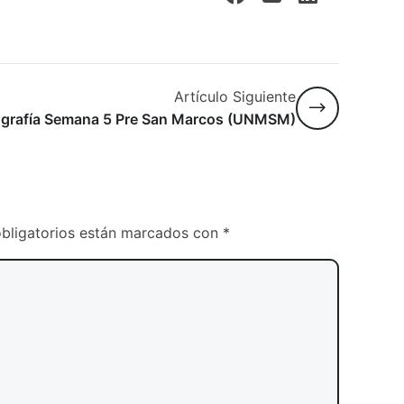
Artículo Siguiente
grafía Semana 5 Pre San Marcos (UNMSM)
bligatorios están marcados con
*