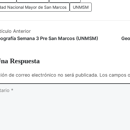
dad Nacional Mayor de San Marcos
UNMSM
tículo Anterior
ografía Semana 3 Pre San Marcos (UNMSM)
Geo
na Respuesta
ción de correo electrónico no será publicada.
Los campos o