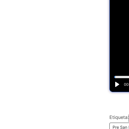
Etiqueta:
Pre San