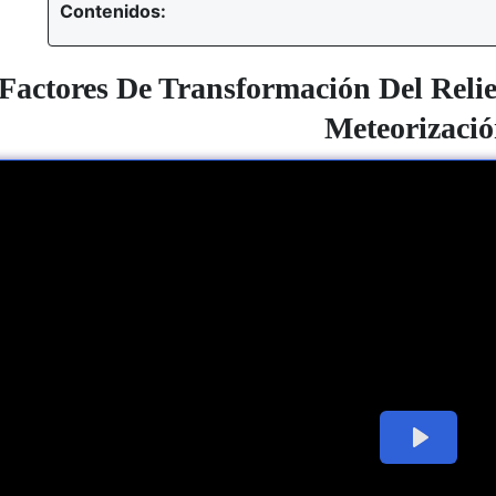
Contenidos:
Factores De Transformación Del Relie
Meteorizaci