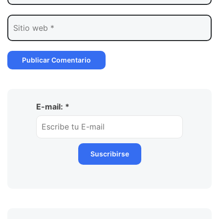
E-mail: *