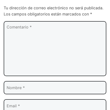
Tu dirección de correo electrónico no será publicada.
Los campos obligatorios están marcados con
*