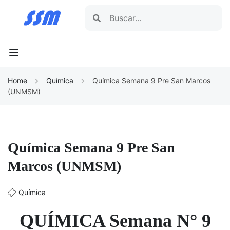
Home
Química
Química Semana 9 Pre San Marcos
(UNMSM)
Química Semana 9 Pre San
Marcos (UNMSM)
Química
QUÍMICA Semana N° 9