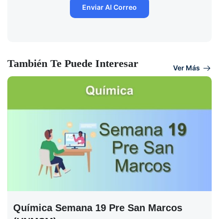
También Te Puede Interesar
Ver Más
Química Semana 19 Pre San Marcos