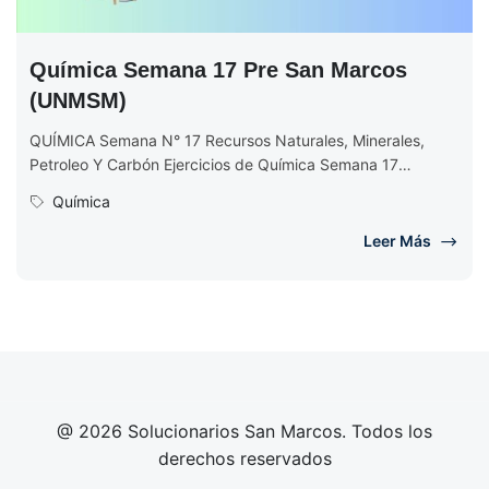
Química Semana 17 Pre San Marcos
(UNMSM)
QUÍMICA Semana N° 17 Recursos Naturales, Minerales,
Petroleo Y Carbón Ejercicios de Química Semana 17
EJERCICIOS DE QUÍMICA Semana N°...
Química
Leer Más
@ 2026 Solucionarios San Marcos. Todos los
derechos reservados