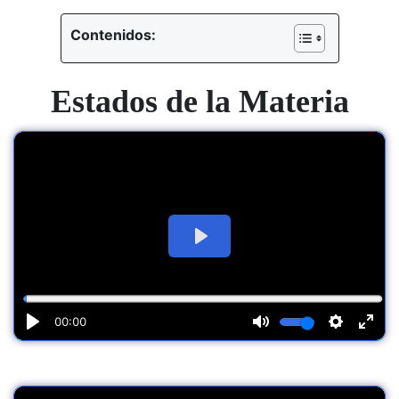
Contenidos:
Estados de la Materia