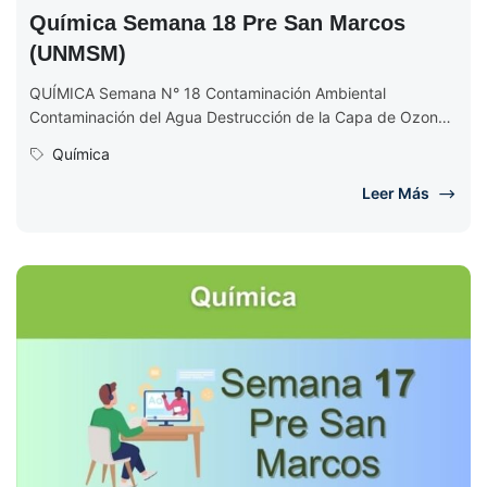
Química Semana 18 Pre San Marcos
(UNMSM)
QUÍMICA Semana N° 18 Contaminación Ambiental
Contaminación del Agua Destrucción de la Capa de Ozono
Ejercicios de Química Semana 18...
Química
Leer Más