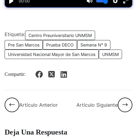
Etiqueta:
Centro Preuniversitario UNMSM
Pre San Marcos
Prueba DECO
Semana N° 9
Universidad Nacional Mayor de San Marcos
UNMSM
Compartir:
Artículo Anterior
Artículo Siguiente
Deja Una Respuesta