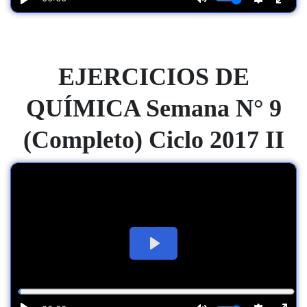
EJERCICIOS DE
QUÍMICA Semana N° 9
(Completo) Ciclo 2017 II