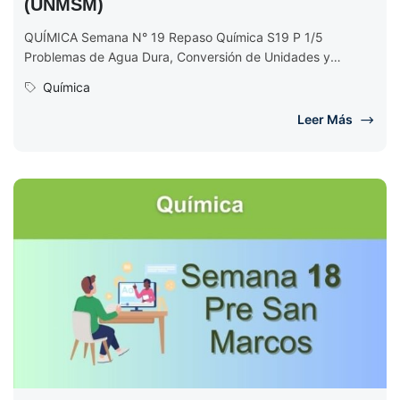
(UNMSM)
QUÍMICA Semana N° 19 Repaso Química S19 P 1/5
Problemas de Agua Dura, Conversión de Unidades y
Transferencia de Calor...
Química
Leer Más