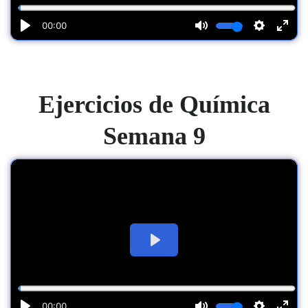
Ejercicios de Química
Semana 9