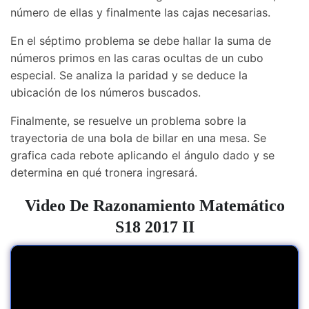
número de ellas y finalmente las cajas necesarias.
En el séptimo problema se debe hallar la suma de
números primos en las caras ocultas de un cubo
especial. Se analiza la paridad y se deduce la
ubicación de los números buscados.
Finalmente, se resuelve un problema sobre la
trayectoria de una bola de billar en una mesa. Se
grafica cada rebote aplicando el ángulo dado y se
determina en qué tronera ingresará.
Video De
Razonamiento Matemático
S18 2017 II