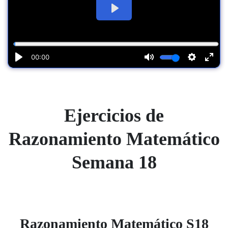
Ejercicios de
Razonamiento Matemático
Semana 18
Razonamiento Matemático S18