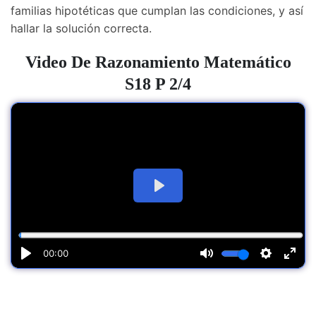
familias hipotéticas que cumplan las condiciones, y así
hallar la solución correcta.
Video De
Razonamiento Matemático
S18 P 2/4