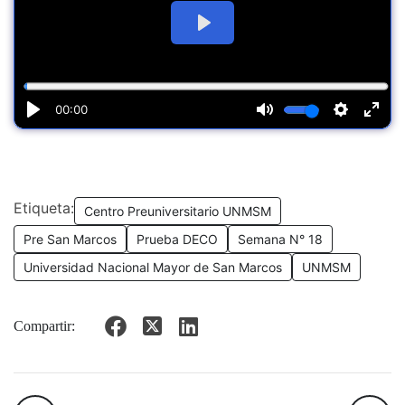
Etiqueta:
Centro Preuniversitario UNMSM
Pre San Marcos
Prueba DECO
Semana N° 18
Universidad Nacional Mayor de San Marcos
UNMSM
Compartir: