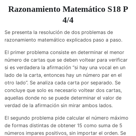
Razonamiento Matemático S18 P
4/4
Se presenta la resolución de dos problemas de
razonamiento matemático explicados paso a paso.
El primer problema consiste en determinar el menor
número de cartas que se deben voltear para verificar
si es verdadera la afirmación “si hay una vocal en un
lado de la carta, entonces hay un número par en el
otro lado”. Se analiza cada carta por separado. Se
concluye que solo es necesario voltear dos cartas,
aquellas donde no se puede determinar el valor de
verdad de la afirmación sin mirar ambos lados.
El segundo problema pide calcular el número máximo
de formas distintas de obtener 15 como suma de 5
números impares positivos, sin importar el orden. Se