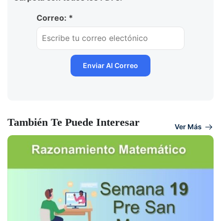
Correo: *
También Te Puede Interesar
Ver Más