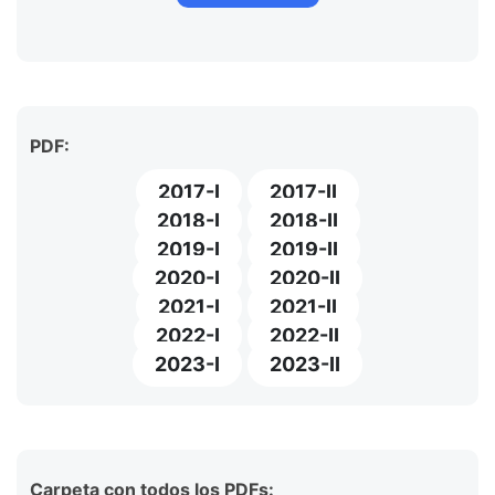
PDF:
2017-I
2017-II
2018-I
2018-II
2019-I
2019-II
2020-I
2020-II
2021-I
2021-II
2022-I
2022-II
2023-I
2023-II
Carpeta con todos los PDFs: