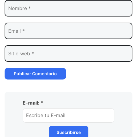
E-mail: *