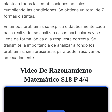
plantean todas las combinaciones posibles
cumpliendo las condiciones. Se obtiene un total de 7
formas distintas.
En ambos problemas se explica didácticamente cada
paso realizado, se analizan casos particulares y se
llega de forma lógica a la respuesta correcta. Se
transmite la importancia de analizar a fondo los
problemas, sin apresurarse, para poder resolverlos
adecuadamente.
Video De
Razonamiento
Matemático S18 P 4/4