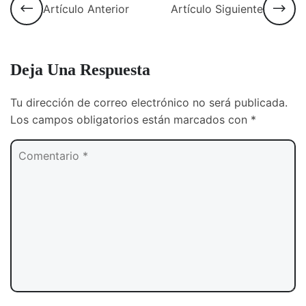
Artículo Anterior
Artículo Siguiente
Deja Una Respuesta
Tu dirección de correo electrónico no será publicada.
Los campos obligatorios están marcados con
*