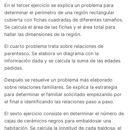
En el tercer ejercicio se explica un problema para
determinar el perímetro de una región rectangular
cubierta con fichas cuadradas de diferentes tamaños.
Se calcula el área de las fichas y el área total para
hallar las dimensiones de la región.
El cuarto problema trata sobre relaciones de
parentesco. Se elabora un diagrama con la
información dada y se calcula la suma de las edades
pedidas.
Después se resuelve un problema más elaborado
sobre relaciones familiares. Se explica la estrategia
para determinar el familiar solicitado empezando por
el final e identificando las relaciones paso a paso.
El sexto ejercicio consiste en determinar el número de
cajas de cerámicos negros para embaldosar una
habitación. Se calcula la longitud de cada baldosa, el