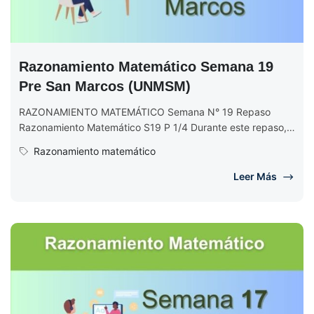
Razonamiento Matemático Semana 19
Pre San Marcos (UNMSM)
RAZONAMIENTO MATEMÁTICO Semana N° 19 Repaso
Razonamiento Matemático S19 P 1/4 Durante este repaso,
se abordan temas relevantes que han...
Razonamiento matemático
Leer Más