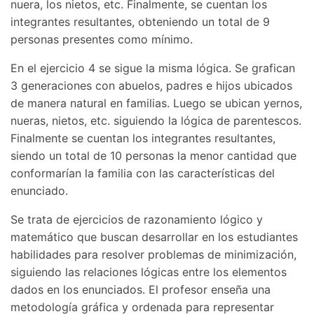
nuera, los nietos, etc. Finalmente, se cuentan los
integrantes resultantes, obteniendo un total de 9
personas presentes como mínimo.
En el ejercicio 4 se sigue la misma lógica. Se grafican
3 generaciones con abuelos, padres e hijos ubicados
de manera natural en familias. Luego se ubican yernos,
nueras, nietos, etc. siguiendo la lógica de parentescos.
Finalmente se cuentan los integrantes resultantes,
siendo un total de 10 personas la menor cantidad que
conformarían la familia con las características del
enunciado.
Se trata de ejercicios de razonamiento lógico y
matemático que buscan desarrollar en los estudiantes
habilidades para resolver problemas de minimización,
siguiendo las relaciones lógicas entre los elementos
dados en los enunciados. El profesor enseña una
metodología gráfica y ordenada para representar