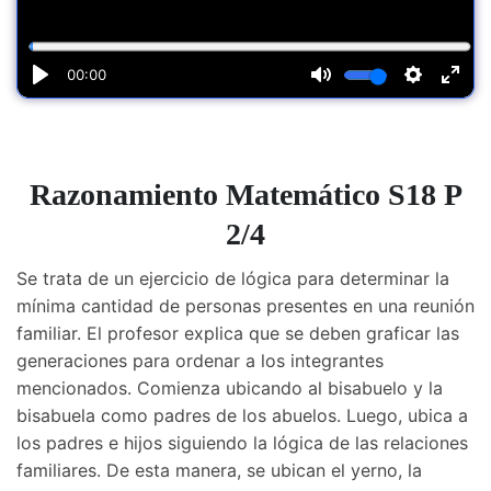
Razonamiento Matemático S18 P
2/4
Se trata de un ejercicio de lógica para determinar la
mínima cantidad de personas presentes en una reunión
familiar. El profesor explica que se deben graficar las
generaciones para ordenar a los integrantes
mencionados. Comienza ubicando al bisabuelo y la
bisabuela como padres de los abuelos. Luego, ubica a
los padres e hijos siguiendo la lógica de las relaciones
familiares. De esta manera, se ubican el yerno, la