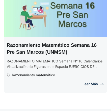
Razonamiento Matemático Semana 16
Pre San Marcos (UNMSM)
RAZONAMIENTO MATEMÁTICO Semana N° 16 Calendarios
Visualización de Figuras en el Espacio EJERCICIOS DE
RAZONAMIENTO MATEMÁTICO Semana N° 16
Razonamiento matemático
(Completo)...
Leer Más