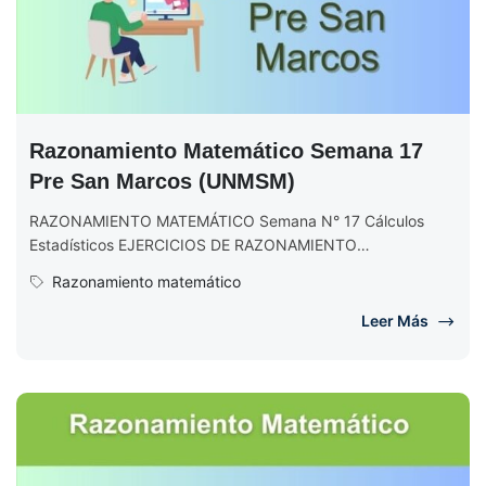
Razonamiento Matemático Semana 17
Pre San Marcos (UNMSM)
RAZONAMIENTO MATEMÁTICO Semana N° 17 Cálculos
Estadísticos EJERCICIOS DE RAZONAMIENTO
MATEMÁTICO Semana N° 17 (Completo) Ciclo 2017 II
Razonamiento matemático
Leer Más