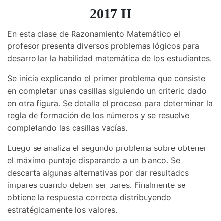
2017 II
En esta clase de Razonamiento Matemático el
profesor presenta diversos problemas lógicos para
desarrollar la habilidad matemática de los estudiantes.
Se inicia explicando el primer problema que consiste
en completar unas casillas siguiendo un criterio dado
en otra figura. Se detalla el proceso para determinar la
regla de formación de los números y se resuelve
completando las casillas vacías.
Luego se analiza el segundo problema sobre obtener
el máximo puntaje disparando a un blanco. Se
descarta algunas alternativas por dar resultados
impares cuando deben ser pares. Finalmente se
obtiene la respuesta correcta distribuyendo
estratégicamente los valores.