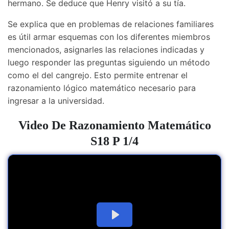
hermano. Se deduce que Henry visitó a su tía.
Se explica que en problemas de relaciones familiares
es útil armar esquemas con los diferentes miembros
mencionados, asignarles las relaciones indicadas y
luego responder las preguntas siguiendo un método
como el del cangrejo. Esto permite entrenar el
razonamiento lógico matemático necesario para
ingresar a la universidad.
Video De
Razonamiento Matemático
S18 P 1/4