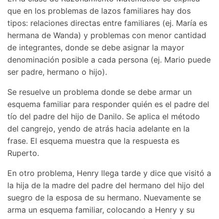
que en los problemas de lazos familiares hay dos
tipos: relaciones directas entre familiares (ej. María es
hermana de Wanda) y problemas con menor cantidad
de integrantes, donde se debe asignar la mayor
denominación posible a cada persona (ej. Mario puede
ser padre, hermano o hijo).
Se resuelve un problema donde se debe armar un
esquema familiar para responder quién es el padre del
tío del padre del hijo de Danilo. Se aplica el método
del cangrejo, yendo de atrás hacia adelante en la
frase. El esquema muestra que la respuesta es
Ruperto.
En otro problema, Henry llega tarde y dice que visitó a
la hija de la madre del padre del hermano del hijo del
suegro de la esposa de su hermano. Nuevamente se
arma un esquema familiar, colocando a Henry y su