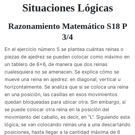
Situaciones Lógicas
Razonamiento Matemático S18 P
3/4
En el ejercicio número 5 se plantea cuántas reinas o
piezas de ajedrez se pueden colocar como máximo en
un tablero de 6×6, de manera que dos reinas
cualesquiera no se amenacen. Se explica cómo se
mueve una reina en ajedrez: en diagonal, vertical u
horizontalmente. Se analiza que si se coloca una reina
en una posición, las casillas en esos movimientos
quedan bloqueadas para ubicar otra. Sin embargo, sí
se puede colocar otra reina en la posición del
movimiento del caballo, es decir, en “L”. Siguiendo esta
lógica, se van colocando reinas una a una descartando
posiciones, hasta llegar a la cantidad máxima de 6