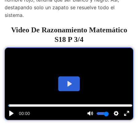
destapando solo un zapato se resuelve todo el
sistema.
Video De
Razonamiento Matemático
S18 P 3/4