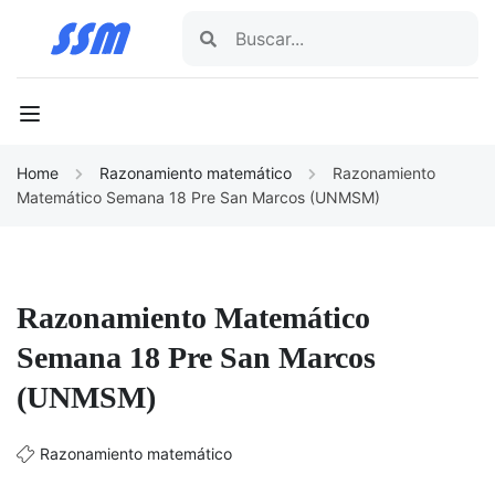
Home
Razonamiento matemático
Razonamiento
Matemático Semana 18 Pre San Marcos (UNMSM)
Razonamiento Matemático
Semana 18 Pre San Marcos
(UNMSM)
Razonamiento matemático