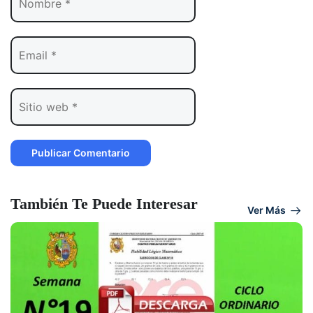
También Te Puede Interesar
Ver Más