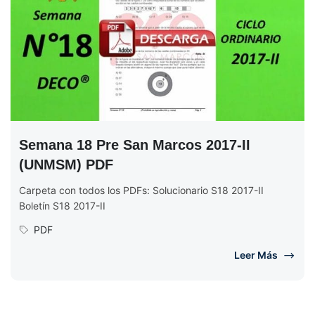
Semana 18 Pre San Marcos 2017-II
(UNMSM) PDF
Carpeta con todos los PDFs: Solucionario S18 2017-II
Boletín S18 2017-II
PDF
Leer Más