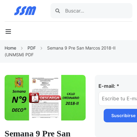
Home
PDF
Semana 9 Pre San Marcos 2018-II
(UNMSM) PDF
E-mail: *
Semana 9 Pre San