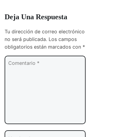
Deja Una Respuesta
Tu dirección de correo electrónico
no será publicada.
Los campos
obligatorios están marcados con
*