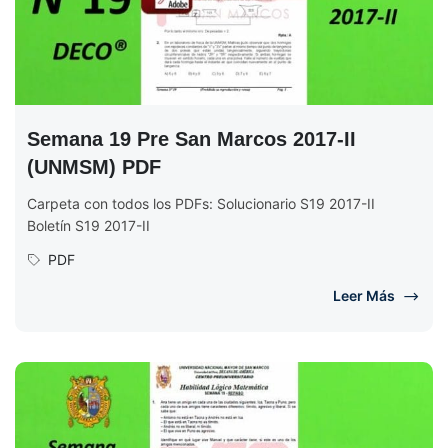
Semana 19 Pre San Marcos 2017-II
(UNMSM) PDF
Carpeta con todos los PDFs: Solucionario S19 2017-II
Boletín S19 2017-II
PDF
Leer Más