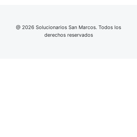
@ 2026 Solucionarios San Marcos. Todos los
derechos reservados