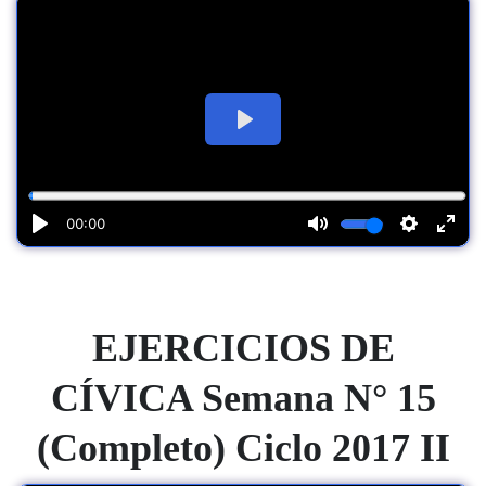
EJERCICIOS DE
CÍVICA Semana N° 15
(Completo) Ciclo 2017 II