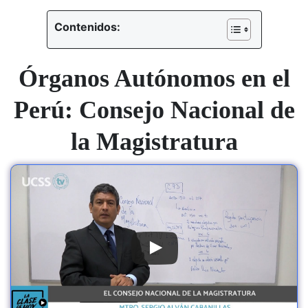
Contenidos:
Órganos Autónomos en el
Perú: Consejo Nacional de
la Magistratura