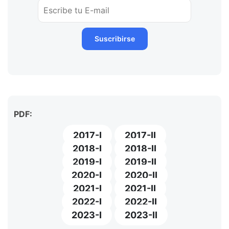
PDF:
2017-I
2017-II
2018-I
2018-II
2019-I
2019-II
2020-I
2020-II
2021-I
2021-II
2022-I
2022-II
2023-I
2023-II