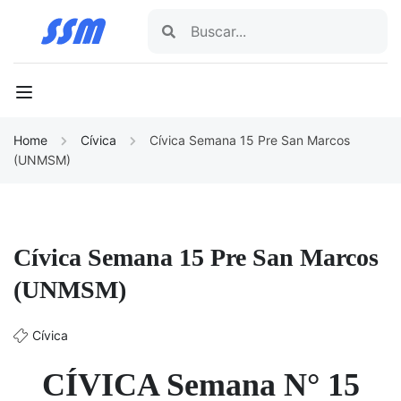
Home
Cívica
Cívica Semana 15 Pre San Marcos
(UNMSM)
Cívica Semana 15 Pre San Marcos
(UNMSM)
Cívica
CÍVICA Semana N° 15