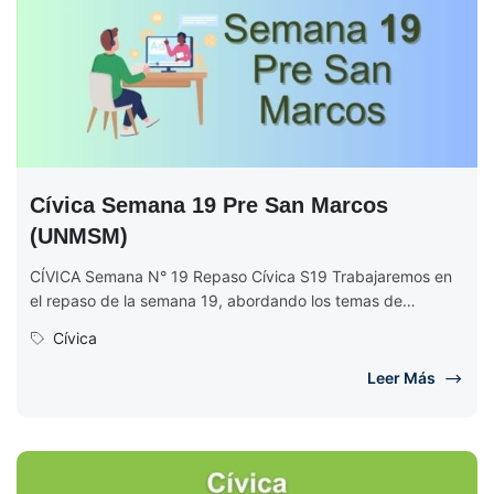
Cívica Semana 19 Pre San Marcos
(UNMSM)
CÍVICA Semana N° 19 Repaso Cívica S19 Trabajaremos en
el repaso de la semana 19, abordando los temas de
educación...
Cívica
Leer Más