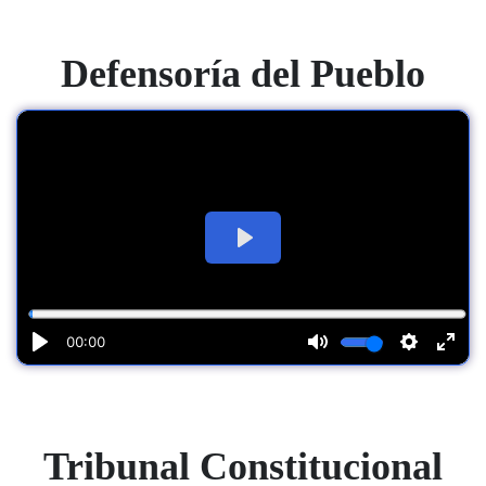
Defensoría del Pueblo
Tribunal Constitucional