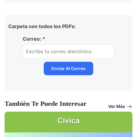
Carpeta con todos los PDFs:
Correo: *
También Te Puede Interesar
Ver Más