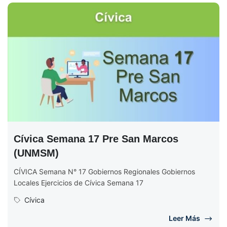
Cívica Semana 17 Pre San Marcos
(UNMSM)
CÍVICA Semana N° 17 Gobiernos Regionales Gobiernos
Locales Ejercicios de Cívica Semana 17
Cívica
Leer Más