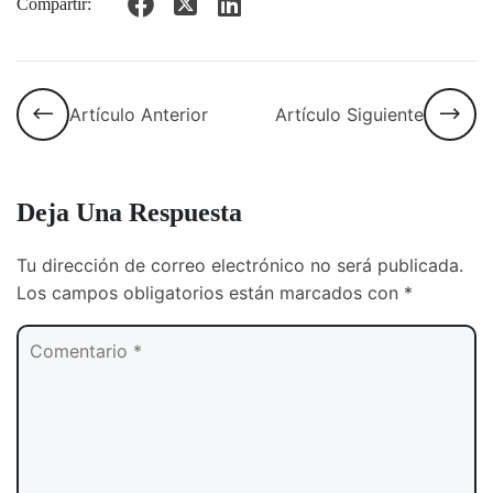
Compartir:
Artículo Anterior
Artículo Siguiente
Deja Una Respuesta
Tu dirección de correo electrónico no será publicada.
Los campos obligatorios están marcados con
*