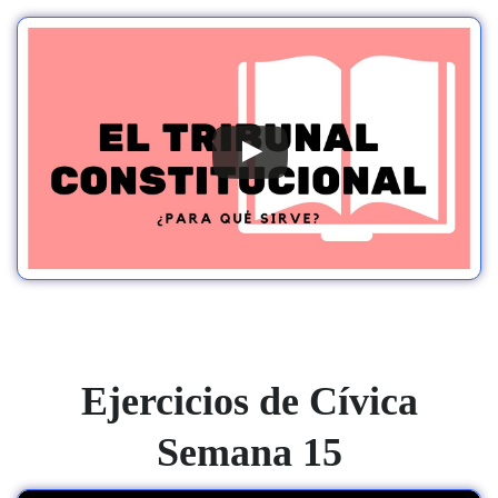
Ejercicios de Cívica
Semana 15