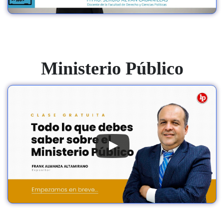
Ministerio Público