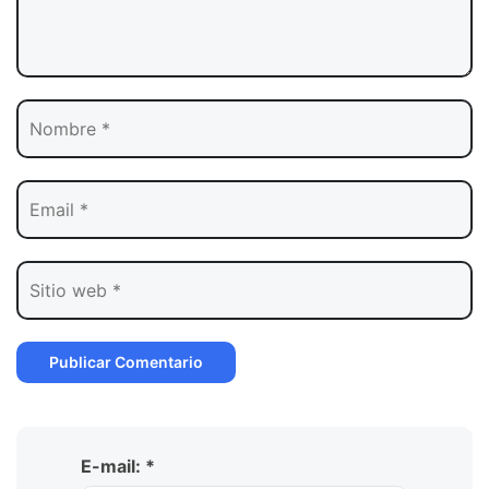
E-mail: *