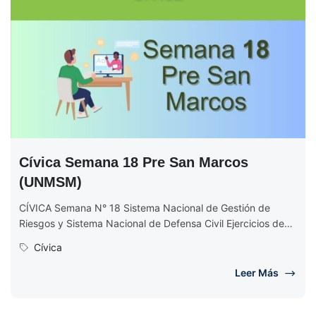
Cívica Semana 18 Pre San Marcos
(UNMSM)
CÍVICA Semana N° 18 Sistema Nacional de Gestión de
Riesgos y Sistema Nacional de Defensa Civil Ejercicios de
Cívica Semana...
Cívica
Leer Más