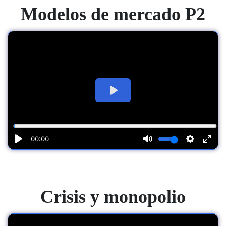
Modelos de mercado P2
Crisis y monopolio