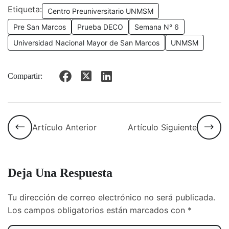
Etiqueta:
Centro Preuniversitario UNMSM
Pre San Marcos
Prueba DECO
Semana N° 6
Universidad Nacional Mayor de San Marcos
UNMSM
Compartir:
Artículo Anterior
Artículo Siguiente
Deja Una Respuesta
Tu dirección de correo electrónico no será publicada.
Los campos obligatorios están marcados con
*