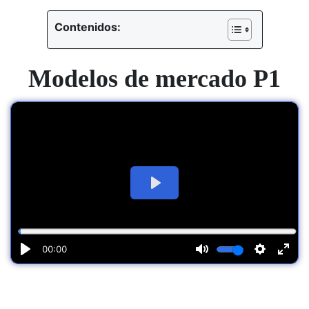
Contenidos:
Modelos de mercado P1