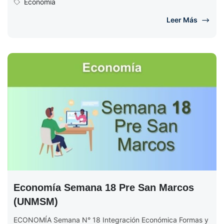
Economía
Leer Más
Economía Semana 18 Pre San Marcos
(UNMSM)
ECONOMÍA Semana N° 18 Integración Económica Formas y