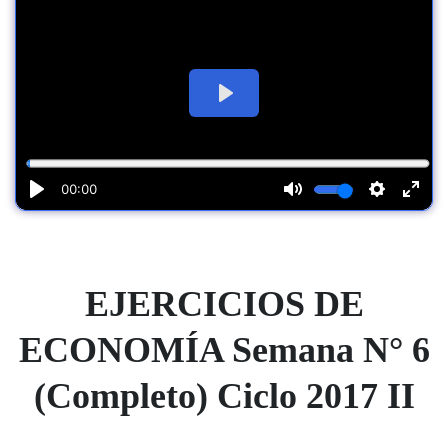
EJERCICIOS DE
ECONOMÍA Semana N° 6
(Completo) Ciclo 2017 II