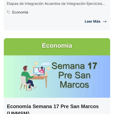
Etapas de Integración Acuerdos de Integración Ejercicios
de Economía Semana 18 EJERCICIOS...
Economía
Leer Más
Economía Semana 17 Pre San Marcos
(UNMSM)