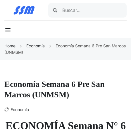
Home
Economía
Economía Semana 6 Pre San Marcos
(UNMSM)
Economía Semana 6 Pre San
Marcos (UNMSM)
Economía
ECONOMÍA Semana N° 6