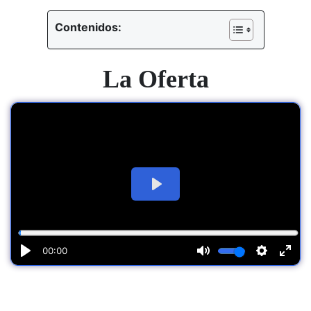
Contenidos:
La Oferta