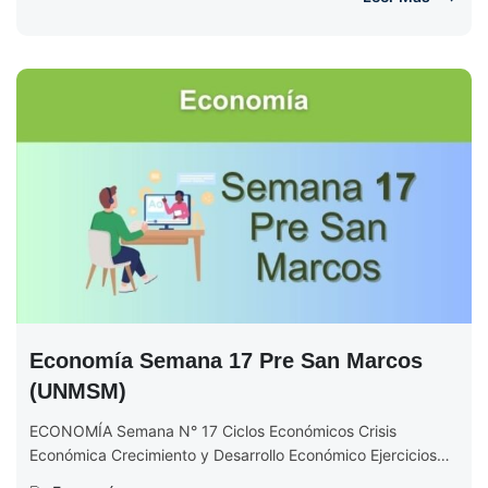
Economía Semana 17 Pre San Marcos
(UNMSM)
ECONOMÍA Semana N° 17 Ciclos Económicos Crisis
Económica Crecimiento y Desarrollo Económico Ejercicios
de Economía Semana 17 EJERCICIOS DE ECONOMÍA...