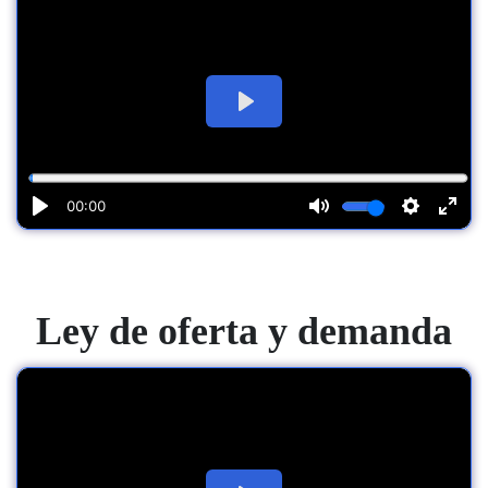
Ley de oferta y demanda