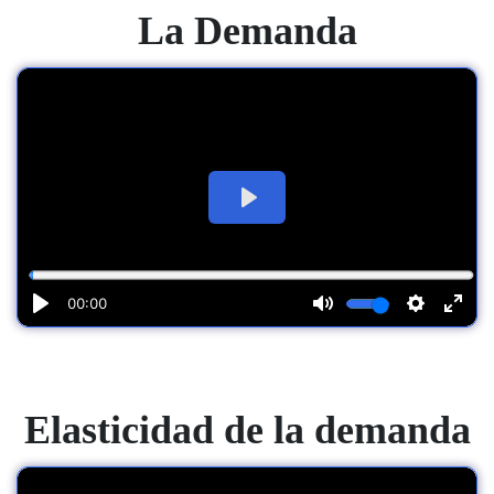
La Demanda
Elasticidad de la demanda