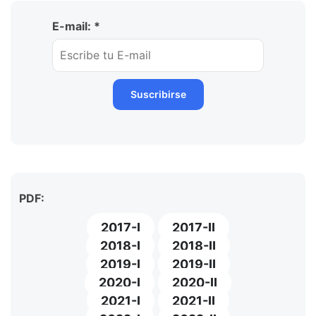
E-mail: *
PDF:
2017-I
2017-II
2018-I
2018-II
2019-I
2019-II
2020-I
2020-II
2021-I
2021-II