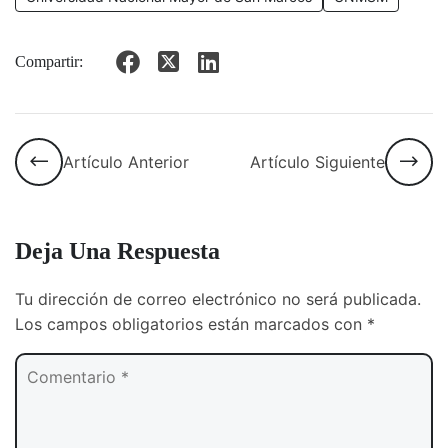
Compartir:
Artículo Anterior
Artículo Siguiente
Deja Una Respuesta
Tu dirección de correo electrónico no será publicada.
Los campos obligatorios están marcados con
*