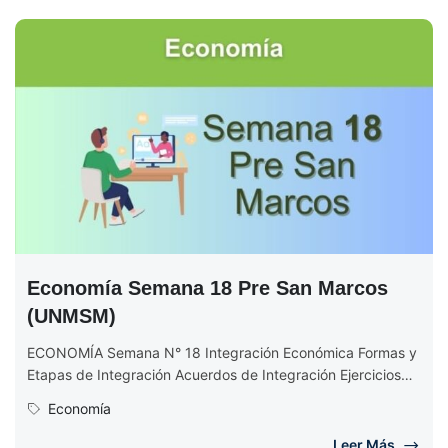
Economía Semana 18 Pre San Marcos
(UNMSM)
ECONOMÍA Semana N° 18 Integración Económica Formas y
Etapas de Integración Acuerdos de Integración Ejercicios
de Economía Semana 18 EJERCICIOS...
Economía
Leer Más