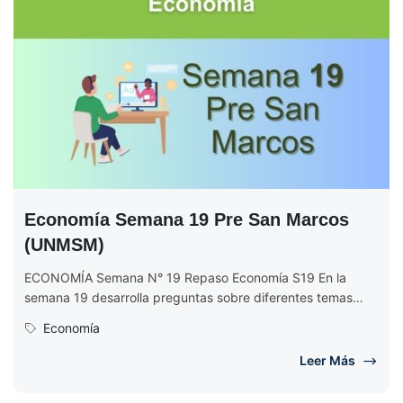
Economía Semana 19 Pre San Marcos
(UNMSM)
ECONOMÍA Semana N° 19 Repaso Economía S19 En la
semana 19 desarrolla preguntas sobre diferentes temas
económicos. Se empieza explicando...
Economía
Leer Más