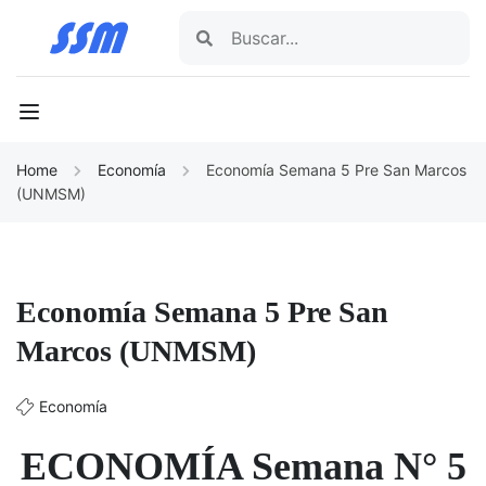
Home
Economía
Economía Semana 5 Pre San Marcos
(UNMSM)
Economía Semana 5 Pre San
Marcos (UNMSM)
Economía
ECONOMÍA Semana N° 5