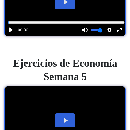
Ejercicios
de Economía
Semana 5