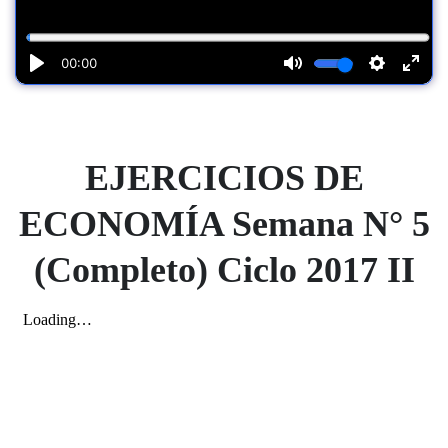
EJERCICIOS
DE
ECONOMÍA Semana N° 5
(Completo) Ciclo 2017 II