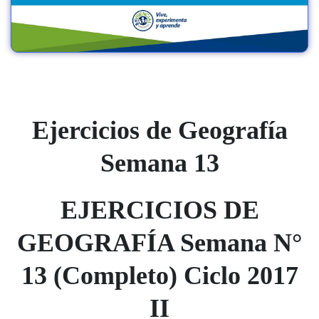
Ejercicios de Geografía
Semana 13
EJERCICIOS DE
GEOGRAFÍA Semana N°
13 (Completo) Ciclo 2017
II