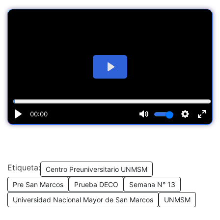
Etiqueta:
Centro Preuniversitario UNMSM
Pre San Marcos
Prueba DECO
Semana N° 13
Universidad Nacional Mayor de San Marcos
UNMSM