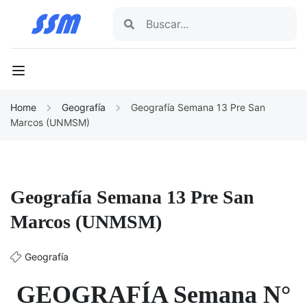
Home
Geografía
Geografía Semana 13 Pre San
Marcos (UNMSM)
Geografía Semana 13 Pre San
Marcos (UNMSM)
Geografía
GEOGRAFÍA Semana N°