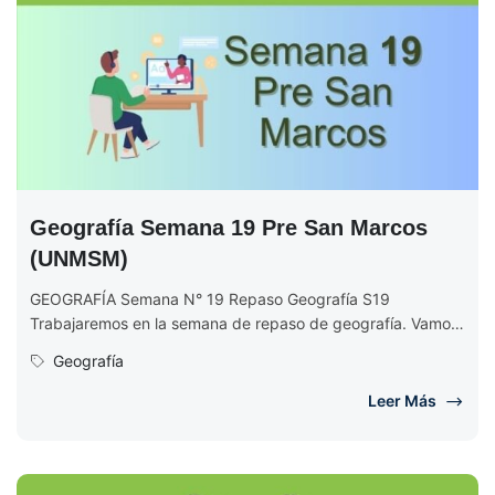
Geografía Semana 19 Pre San Marcos
(UNMSM)
GEOGRAFÍA Semana N° 19 Repaso Geografía S19
Trabajaremos en la semana de repaso de geografía. Vamos
a repasar los 18...
Geografía
Leer Más