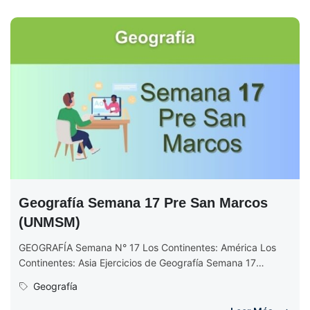
Geografía Semana 17 Pre San Marcos
(UNMSM)
GEOGRAFÍA Semana N° 17 Los Continentes: América Los
Continentes: Asia Ejercicios de Geografía Semana 17
EJERCICIOS DE GEOGRAFÍA Semana N°...
Geografía