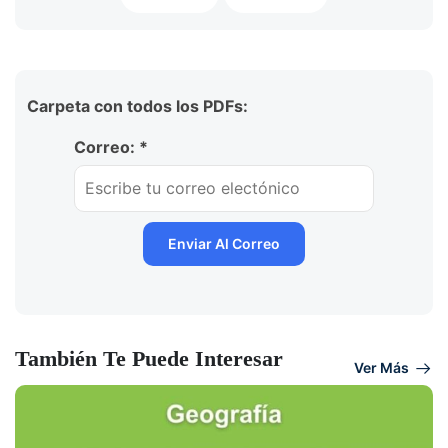
Carpeta con todos los PDFs:
Correo: *
También Te Puede Interesar
Ver Más