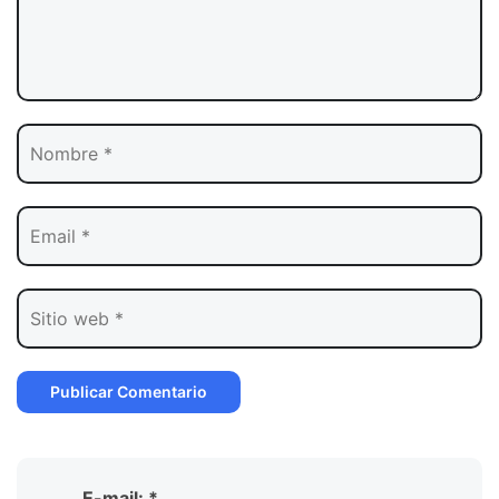
E-mail: *