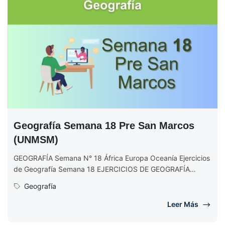
Geografía Semana 18 Pre San Marcos
(UNMSM)
GEOGRAFÍA Semana N° 18 África Europa Oceanía Ejercicios
de Geografía Semana 18 EJERCICIOS DE GEOGRAFÍA
Semana N° 18 (Completo) Ciclo...
Geografía
Leer Más