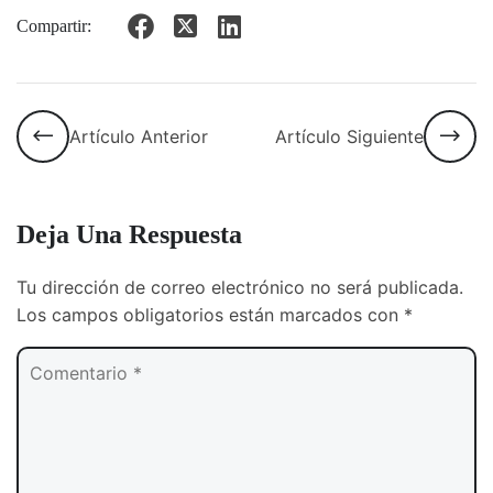
Compartir:
Artículo Anterior
Artículo Siguiente
Deja Una Respuesta
Tu dirección de correo electrónico no será publicada.
Los campos obligatorios están marcados con
*