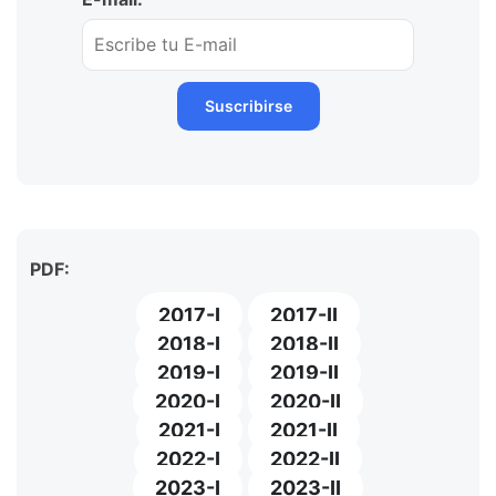
PDF:
2017-I
2017-II
2018-I
2018-II
2019-I
2019-II
2020-I
2020-II
2021-I
2021-II
2022-I
2022-II
2023-I
2023-II