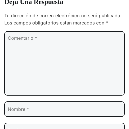
Deja Una Respuesta
Tu dirección de correo electrónico no será publicada.
Los campos obligatorios están marcados con
*