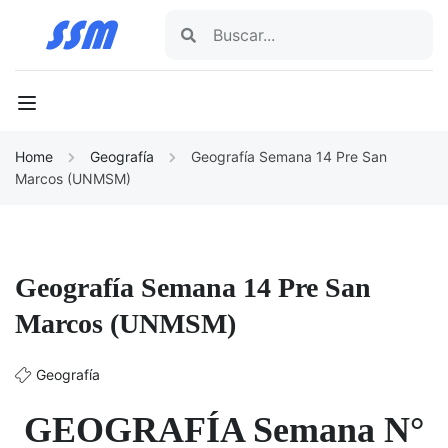
Home
Geografía
Geografía Semana 14 Pre San
Marcos (UNMSM)
Geografía Semana 14 Pre San
Marcos (UNMSM)
Geografía
GEOGRAFÍA Semana N°