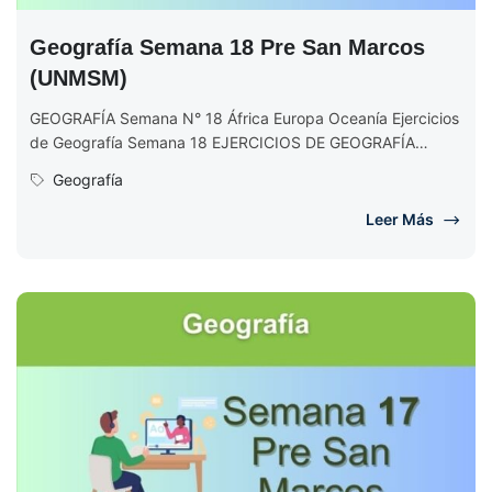
Geografía Semana 18 Pre San Marcos
(UNMSM)
GEOGRAFÍA Semana N° 18 África Europa Oceanía Ejercicios
de Geografía Semana 18 EJERCICIOS DE GEOGRAFÍA
Semana N° 18 (Completo) Ciclo...
Geografía
Leer Más