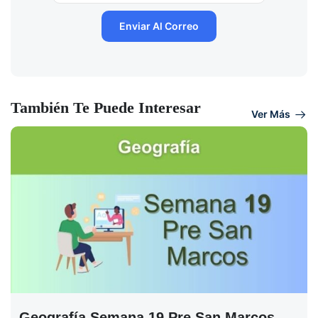
También Te Puede Interesar
Ver Más
Geografía Semana 19 Pre San Marcos