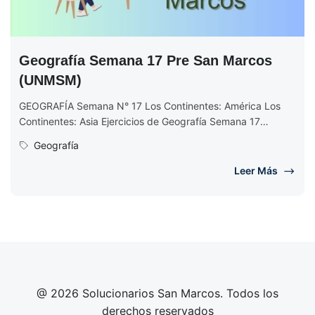
Geografía Semana 17 Pre San Marcos
(UNMSM)
GEOGRAFÍA Semana N° 17 Los Continentes: América Los
Continentes: Asia Ejercicios de Geografía Semana 17
EJERCICIOS DE GEOGRAFÍA Semana N°...
Geografía
Leer Más
@ 2026 Solucionarios San Marcos. Todos los
derechos reservados