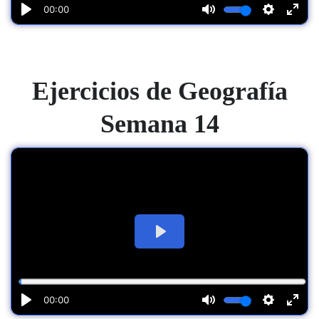
Ejercicios de Geografía
Semana 14