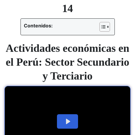
14
Contenidos:
Actividades económicas en
el Perú: Sector Secundario
y Terciario