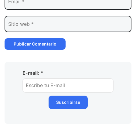
E-mail: *