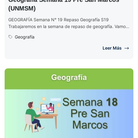
(UNMSM)
GEOGRAFÍA Semana N° 19 Repaso Geografía S19
Trabajaremos en la semana de repaso de geografía. Vamos
a repasar los 18...
Geografía
Leer Más