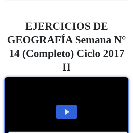
EJERCICIOS DE
GEOGRAFÍA Semana N°
14 (Completo) Ciclo 2017
II