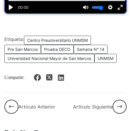
Etiqueta:
Centro Preuniversitario UNMSM
Pre San Marcos
Prueba DECO
Semana N° 14
Universidad Nacional Mayor de San Marcos
UNMSM
Compartir:
Artículo Anterior
Artículo Siguiente