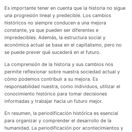
Es importante tener en cuenta que la historia no sigue
una progresión lineal y predecible. Los cambios
históricos no siempre conducen a una mejora
constante, ya que pueden ser diferentes e
impredecibles. Además, la estructura social y
económica actual se basa en el capitalismo, pero no
se puede prever qué sucederá en el futuro.
La comprensión de la historia y sus cambios nos
permite reflexionar sobre nuestra sociedad actual y
cómo podemos contribuir a su mejora. Es
responsabilidad nuestra, como individuos, utilizar el
conocimiento histórico para tomar decisiones
informadas y trabajar hacia un futuro mejor.
En resumen, la periodificación histórica es esencial
para organizar y comprender el desarrollo de la
humanidad. La periodificación por acontecimientos y