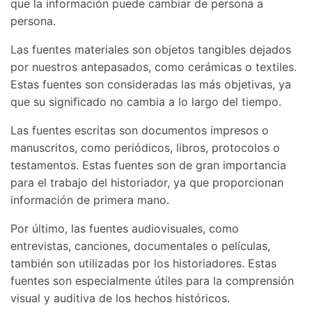
que la información puede cambiar de persona a
persona.
Las fuentes materiales son objetos tangibles dejados
por nuestros antepasados, como cerámicas o textiles.
Estas fuentes son consideradas las más objetivas, ya
que su significado no cambia a lo largo del tiempo.
Las fuentes escritas son documentos impresos o
manuscritos, como periódicos, libros, protocolos o
testamentos. Estas fuentes son de gran importancia
para el trabajo del historiador, ya que proporcionan
información de primera mano.
Por último, las fuentes audiovisuales, como
entrevistas, canciones, documentales o películas,
también son utilizadas por los historiadores. Estas
fuentes son especialmente útiles para la comprensión
visual y auditiva de los hechos históricos.