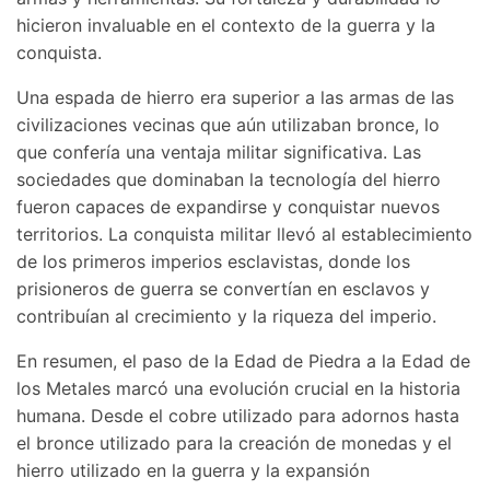
hicieron invaluable en el contexto de la guerra y la
conquista.
Una espada de hierro era superior a las armas de las
civilizaciones vecinas que aún utilizaban bronce, lo
que confería una ventaja militar significativa. Las
sociedades que dominaban la tecnología del hierro
fueron capaces de expandirse y conquistar nuevos
territorios. La conquista militar llevó al establecimiento
de los primeros imperios esclavistas, donde los
prisioneros de guerra se convertían en esclavos y
contribuían al crecimiento y la riqueza del imperio.
En resumen, el paso de la Edad de Piedra a la Edad de
los Metales marcó una evolución crucial en la historia
humana. Desde el cobre utilizado para adornos hasta
el bronce utilizado para la creación de monedas y el
hierro utilizado en la guerra y la expansión