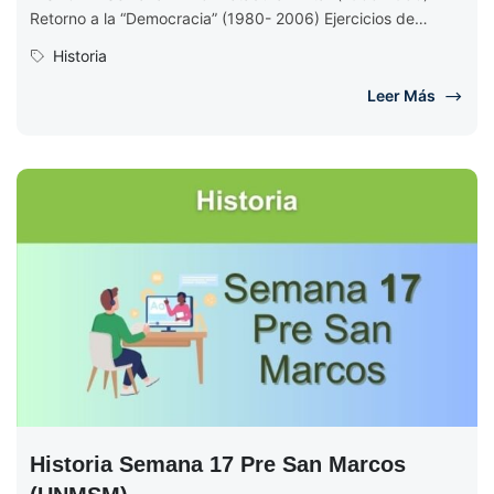
Retorno a la “Democracia” (1980- 2006) Ejercicios de
Historia Semana 18 EJERCICIOS DE...
Historia
Leer Más
Historia Semana 17 Pre San Marcos