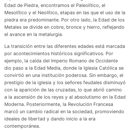
Edad de Piedra, encontramos el Paleolítico, el
Mesolítico y el Neolítico, etapas en las que el uso de la
piedra era predominante. Por otro lado, la Edad de los
Metales se divide en cobre, bronce y hierro, reflejando
el avance en la metalurgia.
La transición entre las diferentes edades está marcada
por acontecimientos históricos significativos. Por
ejemplo, la caída del Imperio Romano de Occidente
dio paso a la Edad Media, donde la Iglesia Católica se
convirtió en una institución poderosa. Sin embargo, el
prestigio de la iglesia y los señores feudales disminuyó
con la aparición de las cruzadas, lo que abrió camino
a la ascensión de los reyes y al absolutismo en la Edad
Moderna. Posteriormente, la Revolución Francesa
marcó un cambio radical en la sociedad, promoviendo
ideales de libertad y dando inicio a la era
contemporánea.