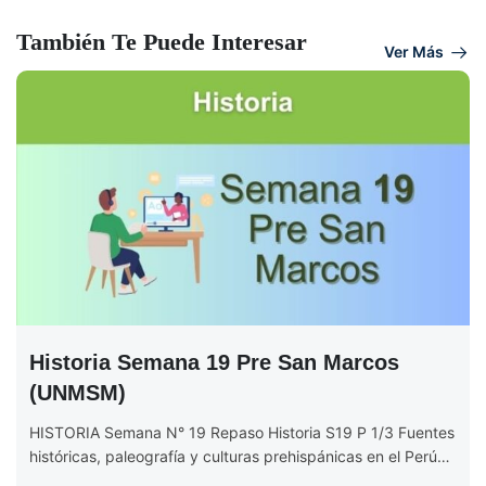
También Te Puede Interesar
Ver Más
Historia Semana 19 Pre San Marcos
(UNMSM)
HISTORIA Semana N° 19 Repaso Historia S19 P 1/3 Fuentes
históricas, paleografía y culturas prehispánicas en el Perú
Se introduce...