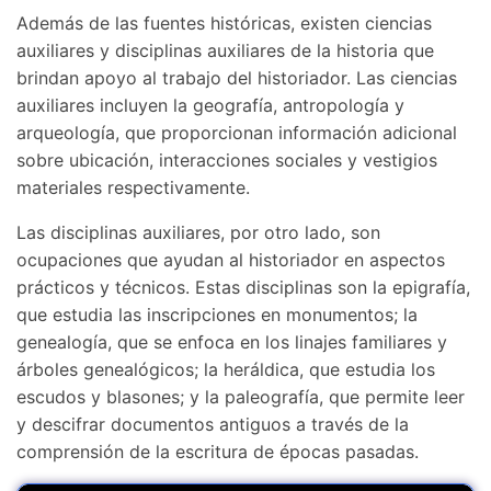
Además de las fuentes históricas, existen ciencias
auxiliares y disciplinas auxiliares de la historia que
brindan apoyo al trabajo del historiador. Las ciencias
auxiliares incluyen la geografía, antropología y
arqueología, que proporcionan información adicional
sobre ubicación, interacciones sociales y vestigios
materiales respectivamente.
Las disciplinas auxiliares, por otro lado, son
ocupaciones que ayudan al historiador en aspectos
prácticos y técnicos. Estas disciplinas son la epigrafía,
que estudia las inscripciones en monumentos; la
genealogía, que se enfoca en los linajes familiares y
árboles genealógicos; la heráldica, que estudia los
escudos y blasones; y la paleografía, que permite leer
y descifrar documentos antiguos a través de la
comprensión de la escritura de épocas pasadas.