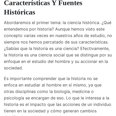
Características Y Fuentes
Históricas
Abordaremos el primer tema: la ciencia histórica. ¿Qué
entendemos por historia? Aunque hemos visto este
concepto varias veces en nuestros años de estudio, no
siempre nos hemos percatado de sus características.
¿Sabías que la historia es una ciencia? Efectivamente,
la historia es una ciencia social que se distingue por su
enfoque en el estudio del hombre y su accionar en la
sociedad.
Es importante comprender que la historia no se
enfoca en estudiar al hombre en sí mismo, ya que
otras disciplinas como la biología, medicina o
psicología se encargan de eso. Lo que le interesa a la
historia es el impacto que las acciones de un individuo
tienen en la sociedad y cómo generan cambios