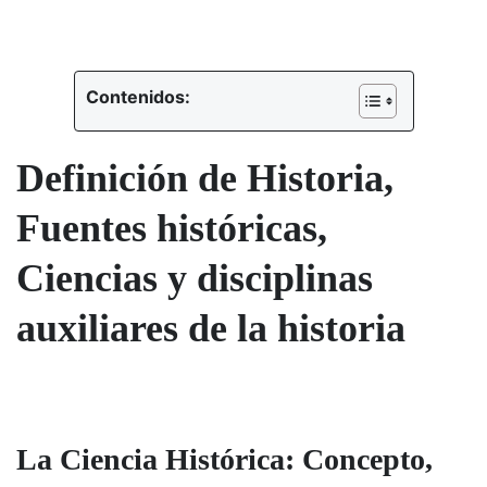
Contenidos:
Definición de Historia,
Fuentes históricas,
Ciencias y disciplinas
auxiliares de la historia
La Ciencia Histórica: Concepto,