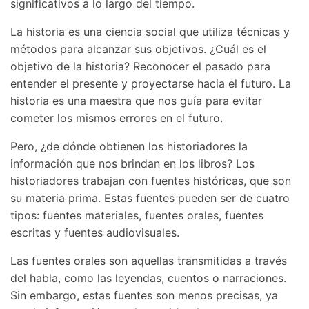
significativos a lo largo del tiempo.
La historia es una ciencia social que utiliza técnicas y
métodos para alcanzar sus objetivos. ¿Cuál es el
objetivo de la historia? Reconocer el pasado para
entender el presente y proyectarse hacia el futuro. La
historia es una maestra que nos guía para evitar
cometer los mismos errores en el futuro.
Pero, ¿de dónde obtienen los historiadores la
información que nos brindan en los libros? Los
historiadores trabajan con fuentes históricas, que son
su materia prima. Estas fuentes pueden ser de cuatro
tipos: fuentes materiales, fuentes orales, fuentes
escritas y fuentes audiovisuales.
Las fuentes orales son aquellas transmitidas a través
del habla, como las leyendas, cuentos o narraciones.
Sin embargo, estas fuentes son menos precisas, ya