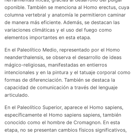
oponible. También se menciona al Homo erectus, cuya
columna vertebral y anatomía le permitieron caminar
de manera más eficiente. Además, se destacan las
variaciones climáticas y el uso del fuego como
elementos importantes en esta etapa.
En el Paleolítico Medio, representado por el Homo
neanderthalensis, se observa el desarrollo de ideas
mágico-religiosas, manifestadas en entierros
intencionales y en la pintura y el tatuaje corporal como
formas de diferenciación. También se destaca la
capacidad de comunicación a través del lenguaje
articulado.
En el Paleolítico Superior, aparece el Homo sapiens,
específicamente el Homo sapiens sapiens, también
conocido como el hombre de Cromagnon. En esta
etapa, no se presentan cambios físicos significativos,