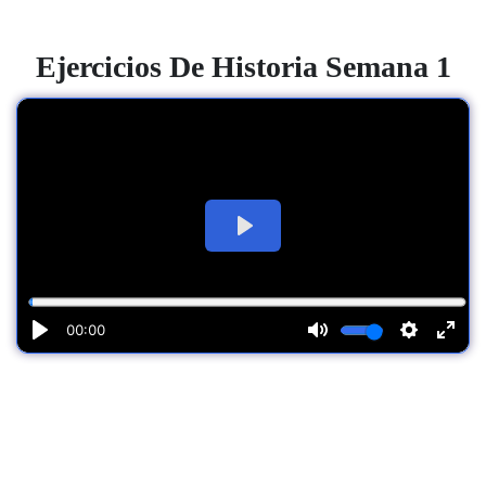
Ejercicios
De Historia Semana 1