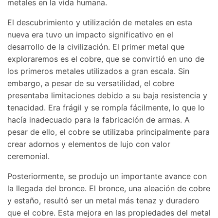
metales en la vida humana.
El descubrimiento y utilización de metales en esta
nueva era tuvo un impacto significativo en el
desarrollo de la civilización. El primer metal que
exploraremos es el cobre, que se convirtió en uno de
los primeros metales utilizados a gran escala. Sin
embargo, a pesar de su versatilidad, el cobre
presentaba limitaciones debido a su baja resistencia y
tenacidad. Era frágil y se rompía fácilmente, lo que lo
hacía inadecuado para la fabricación de armas. A
pesar de ello, el cobre se utilizaba principalmente para
crear adornos y elementos de lujo con valor
ceremonial.
Posteriormente, se produjo un importante avance con
la llegada del bronce. El bronce, una aleación de cobre
y estaño, resultó ser un metal más tenaz y duradero
que el cobre. Esta mejora en las propiedades del metal