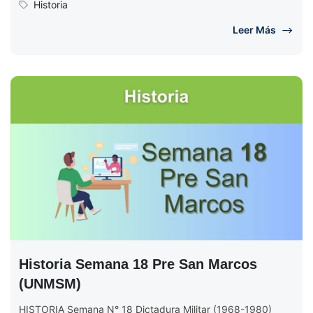
Historia
Leer Más
Historia Semana 18 Pre San Marcos
(UNMSM)
HISTORIA Semana N° 18 Dictadura Militar (1968-1980)