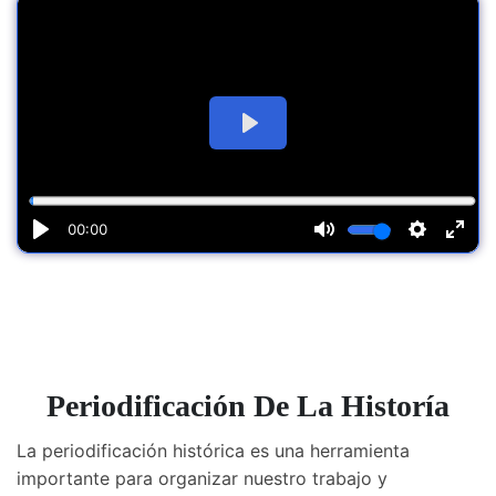
Periodificación De La Historía
La periodificación histórica es una herramienta
importante para organizar nuestro trabajo y