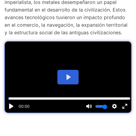
imperialista, los metales desempeñaron un papel
fundamental en el desarrollo de la civilización. Estos
avances tecnológicos tuvieron un impacto profundo
en el comercio, la navegación, la expansión territorial
y la estructura social de las antiguas civilizaciones.