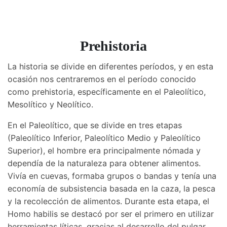
Prehistoria
La historia se divide en diferentes períodos, y en esta
ocasión nos centraremos en el período conocido
como prehistoria, específicamente en el Paleolítico,
Mesolítico y Neolítico.
En el Paleolítico, que se divide en tres etapas
(Paleolítico Inferior, Paleolítico Medio y Paleolítico
Superior), el hombre era principalmente nómada y
dependía de la naturaleza para obtener alimentos.
Vivía en cuevas, formaba grupos o bandas y tenía una
economía de subsistencia basada en la caza, la pesca
y la recolección de alimentos. Durante esta etapa, el
Homo habilis se destacó por ser el primero en utilizar
herramientas líticas, gracias al desarrollo del pulgar