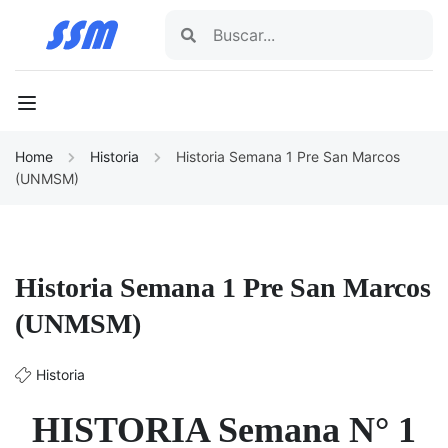
Home
Historia
Historia Semana 1 Pre San Marcos
(UNMSM)
Historia Semana 1 Pre San Marcos
(UNMSM)
Historia
HISTORIA Semana N° 1