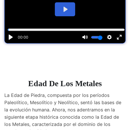
Edad De Los Metales
La Edad de Piedra, compuesta por los períodos
Paleolítico, Mesolítico y Neolítico, sentó las bases de
la evolución humana. Ahora, nos adentramos en la
siguiente etapa histórica conocida como la Edad de
los Metales, caracterizada por el dominio de los