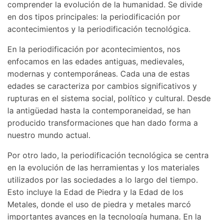
comprender la evolución de la humanidad. Se divide
en dos tipos principales: la periodificación por
acontecimientos y la periodificación tecnológica.
En la periodificación por acontecimientos, nos
enfocamos en las edades antiguas, medievales,
modernas y contemporáneas. Cada una de estas
edades se caracteriza por cambios significativos y
rupturas en el sistema social, político y cultural. Desde
la antigüedad hasta la contemporaneidad, se han
producido transformaciones que han dado forma a
nuestro mundo actual.
Por otro lado, la periodificación tecnológica se centra
en la evolución de las herramientas y los materiales
utilizados por las sociedades a lo largo del tiempo.
Esto incluye la Edad de Piedra y la Edad de los
Metales, donde el uso de piedra y metales marcó
importantes avances en la tecnología humana. En la