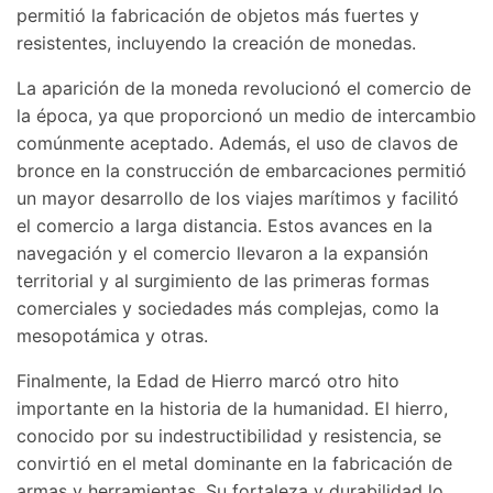
permitió la fabricación de objetos más fuertes y
resistentes, incluyendo la creación de monedas.
La aparición de la moneda revolucionó el comercio de
la época, ya que proporcionó un medio de intercambio
comúnmente aceptado. Además, el uso de clavos de
bronce en la construcción de embarcaciones permitió
un mayor desarrollo de los viajes marítimos y facilitó
el comercio a larga distancia. Estos avances en la
navegación y el comercio llevaron a la expansión
territorial y al surgimiento de las primeras formas
comerciales y sociedades más complejas, como la
mesopotámica y otras.
Finalmente, la Edad de Hierro marcó otro hito
importante en la historia de la humanidad. El hierro,
conocido por su indestructibilidad y resistencia, se
convirtió en el metal dominante en la fabricación de
armas y herramientas. Su fortaleza y durabilidad lo