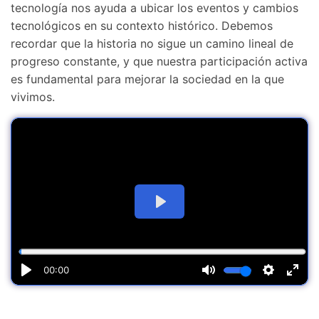
tecnología nos ayuda a ubicar los eventos y cambios
tecnológicos en su contexto histórico. Debemos
recordar que la historia no sigue un camino lineal de
progreso constante, y que nuestra participación activa
es fundamental para mejorar la sociedad en la que
vivimos.