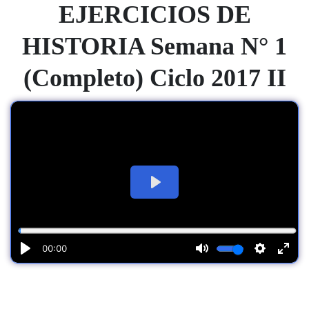
EJERCICIOS
DE
HISTORIA Semana N° 1
(Completo) Ciclo 2017 II