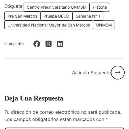
Etiqueta:
Centro Preuniversitario UNMSM
Historia
Pre San Marcos
Prueba DECO
Semana N° 1
Universidad Nacional Mayor de San Marcos
UNMSM
Compartir:
Artículo Siguiente
Deja Una Respuesta
Tu dirección de correo electrónico no será publicada.
Los campos obligatorios están marcados con
*