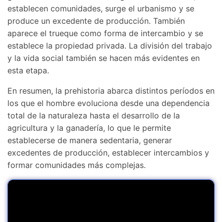
establecen comunidades, surge el urbanismo y se
produce un excedente de producción. También
aparece el trueque como forma de intercambio y se
establece la propiedad privada. La división del trabajo
y la vida social también se hacen más evidentes en
esta etapa.
En resumen, la prehistoria abarca distintos períodos en
los que el hombre evoluciona desde una dependencia
total de la naturaleza hasta el desarrollo de la
agricultura y la ganadería, lo que le permite
establecerse de manera sedentaria, generar
excedentes de producción, establecer intercambios y
formar comunidades más complejas.