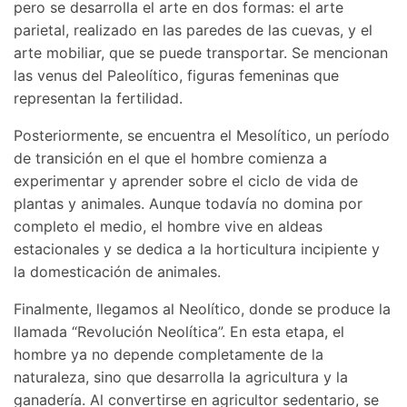
pero se desarrolla el arte en dos formas: el arte
parietal, realizado en las paredes de las cuevas, y el
arte mobiliar, que se puede transportar. Se mencionan
las venus del Paleolítico, figuras femeninas que
representan la fertilidad.
Posteriormente, se encuentra el Mesolítico, un período
de transición en el que el hombre comienza a
experimentar y aprender sobre el ciclo de vida de
plantas y animales. Aunque todavía no domina por
completo el medio, el hombre vive en aldeas
estacionales y se dedica a la horticultura incipiente y
la domesticación de animales.
Finalmente, llegamos al Neolítico, donde se produce la
llamada “Revolución Neolítica”. En esta etapa, el
hombre ya no depende completamente de la
naturaleza, sino que desarrolla la agricultura y la
ganadería. Al convertirse en agricultor sedentario, se