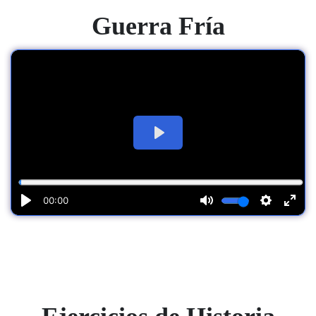
Guerra Fría