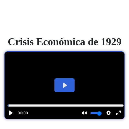
Crisis Económica de 1929