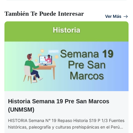
También Te Puede Interesar
Ver Más
Historia Semana 19 Pre San Marcos
(UNMSM)
HISTORIA Semana N° 19 Repaso Historia S19 P 1/3 Fuentes
históricas, paleografía y culturas prehispánicas en el Perú