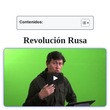
Contenidos:
Revolución Rusa