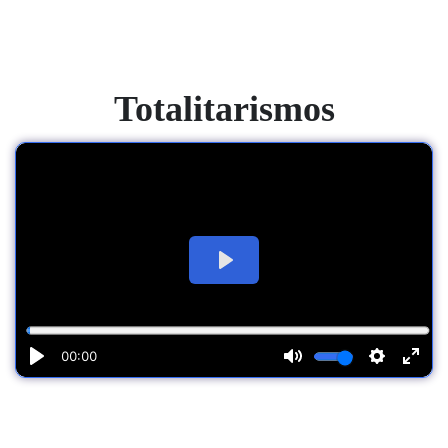
Totalitarismos