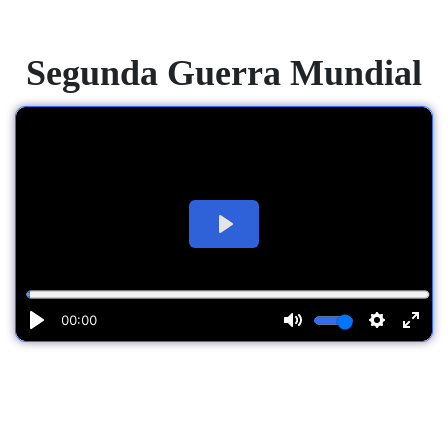
Segunda Guerra Mundial