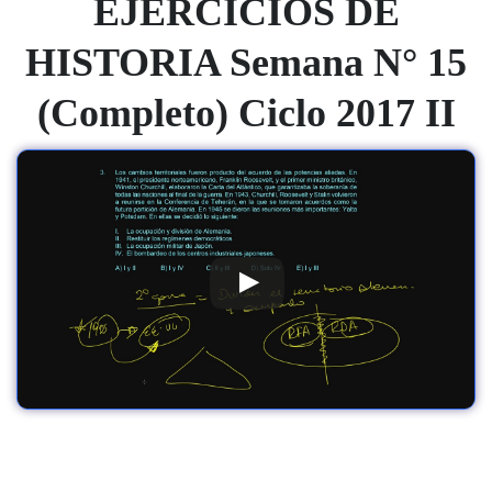
EJERCICIOS DE
HISTORIA Semana N° 15
(Completo) Ciclo 2017 II