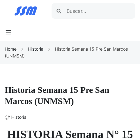
Home
Historia
Historia Semana 15 Pre San Marcos
(UNMSM)
Historia Semana 15 Pre San
Marcos (UNMSM)
Historia
HISTORIA Semana N° 15