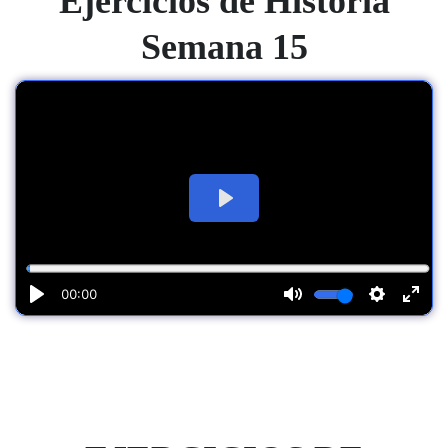
Ejercicios de Historia
Semana 15