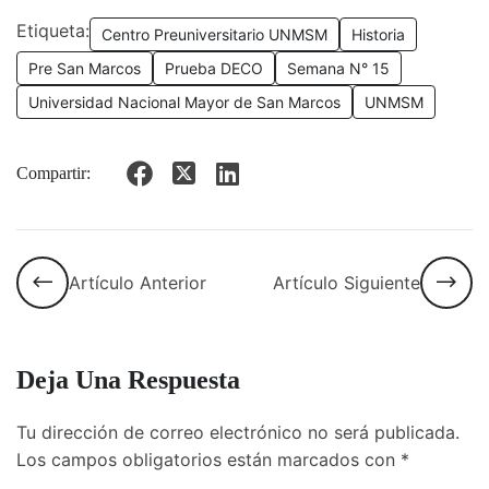
Etiqueta:
Centro Preuniversitario UNMSM
Historia
Pre San Marcos
Prueba DECO
Semana N° 15
Universidad Nacional Mayor de San Marcos
UNMSM
Compartir:
Artículo Anterior
Artículo Siguiente
Deja Una Respuesta
Tu dirección de correo electrónico no será publicada.
Los campos obligatorios están marcados con
*