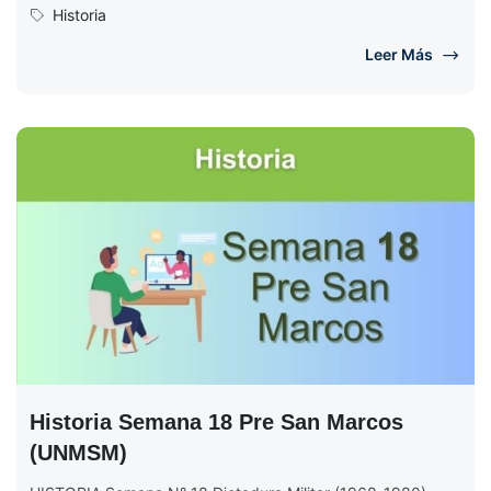
Se introduce...
Historia
Leer Más
Historia Semana 18 Pre San Marcos
(UNMSM)