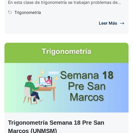
En esta clase de trigonometría se trabajan problemas de
repaso, se comienza calculando...
Trigonometría
Leer Más
Trigonometría Semana 18 Pre San
Marcos (UNMSM)