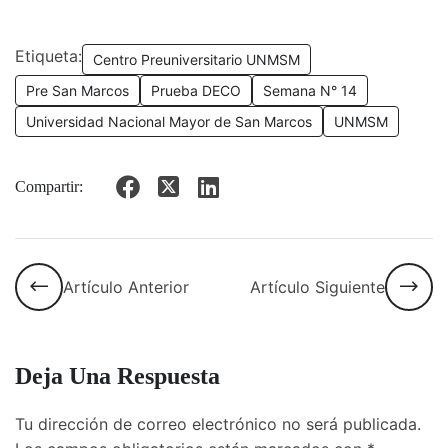
Etiqueta:
Centro Preuniversitario UNMSM
Pre San Marcos
Prueba DECO
Semana N° 14
Universidad Nacional Mayor de San Marcos
UNMSM
Compartir:
Artículo Anterior
Artículo Siguiente
Deja Una Respuesta
Tu dirección de correo electrónico no será publicada.