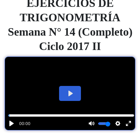
EJERCICIOS DE
TRIGONOMETRÍA
Semana N° 14 (Completo)
Ciclo 2017 II