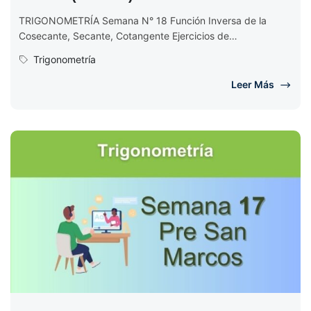
TRIGONOMETRÍA Semana N° 18 Función Inversa de la
Cosecante, Secante, Cotangente Ejercicios de
Trigonometría Semana 18 EJERCICIOS DE TRIGONOMETRÍA
Trigonometría
Semana...
Leer Más