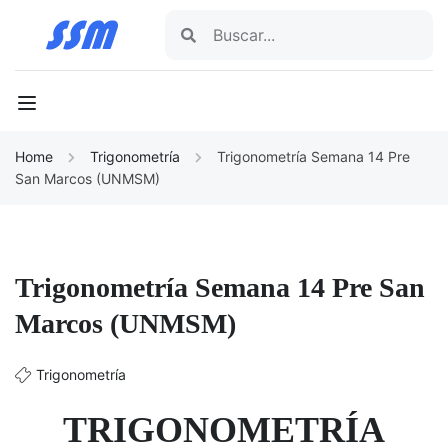
Home
Trigonometría
Trigonometría Semana 14 Pre
San Marcos (UNMSM)
Trigonometría Semana 14 Pre San
Marcos (UNMSM)
Trigonometría
TRIGONOMETRÍA