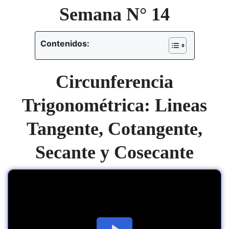
Semana N° 14
Contenidos:
Circunferencia
Trigonométrica: Lineas
Tangente, Cotangente,
Secante y Cosecante