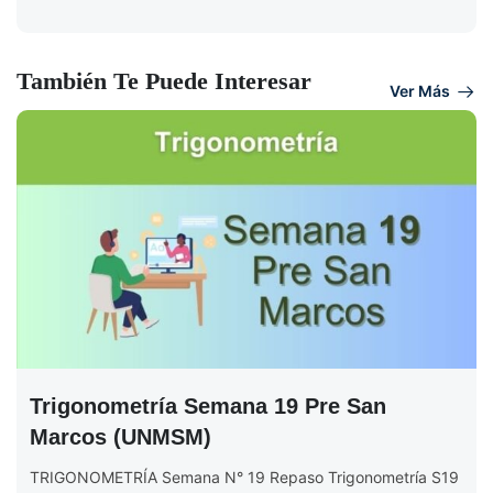
También Te Puede Interesar
Ver Más
Trigonometría Semana 19 Pre San
Marcos (UNMSM)
TRIGONOMETRÍA Semana N° 19 Repaso Trigonometría S19