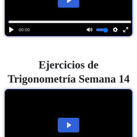
Ejercicios de
Trigonometría Semana 14