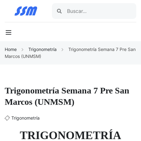
Home
Trigonometría
Trigonometría Semana 7 Pre San
Marcos (UNMSM)
Trigonometría Semana 7 Pre San
Marcos (UNMSM)
Trigonometría
TRIGONOMETRÍA