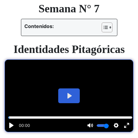
Semana N° 7
Contenidos:
Identidades Pitagóricas