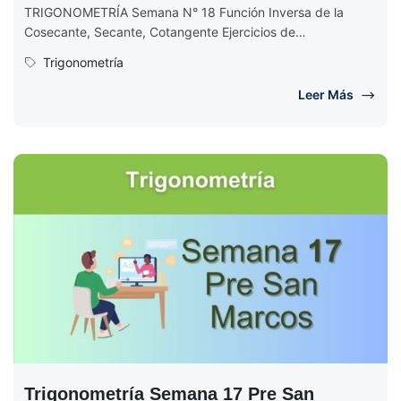
TRIGONOMETRÍA Semana N° 18 Función Inversa de la
Cosecante, Secante, Cotangente Ejercicios de
Trigonometría Semana 18 EJERCICIOS DE TRIGONOMETRÍA
Trigonometría
Semana...
Leer Más
Trigonometría Semana 17 Pre San