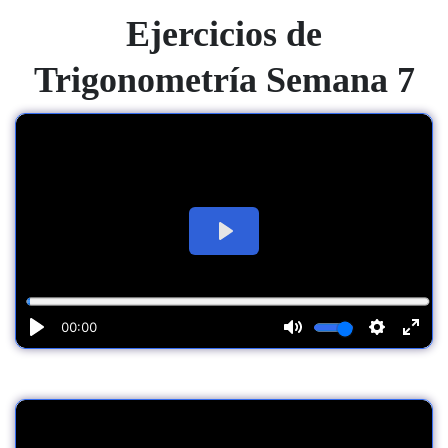
Ejercicios de
Trigonometría Semana 7