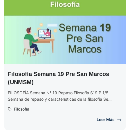
Filosofía Semana 19 Pre San Marcos
(UNMSM)
FILOSOFÍA Semana N° 19 Repaso Filosofía S19 P 1/5
Semana de repaso y características de la filosofía Se
analizan las...
Filosofía
Leer Más