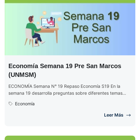
Economía Semana 19 Pre San Marcos
(UNMSM)
ECONOMÍA Semana N° 19 Repaso Economía S19 En la
semana 19 desarrolla preguntas sobre diferentes temas
económicos. Se empieza explicando...
Economía
Leer Más