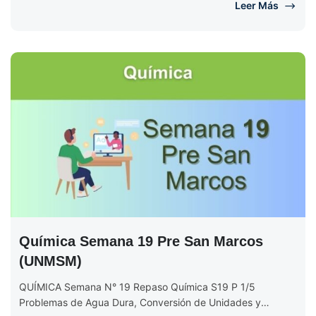
Leer Más
Química Semana 19 Pre San Marcos
(UNMSM)
QUÍMICA Semana N° 19 Repaso Química S19 P 1/5
Problemas de Agua Dura, Conversión de Unidades y