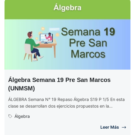
Álgebra Semana 19 Pre San Marcos
(UNMSM)
ÁLGEBRA Semana N° 19 Repaso Álgebra S19 P 1/5 En esta
clase se desarrollan dos ejercicios propuestos en la
semana...
Álgebra
Leer Más