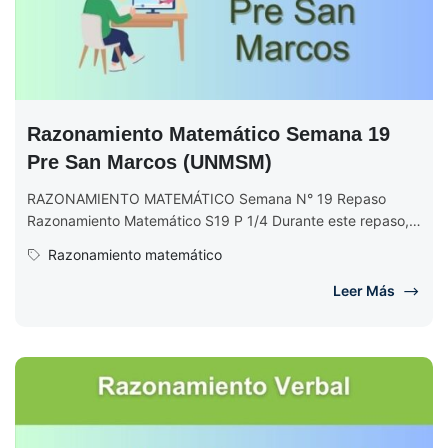
Razonamiento Matemático Semana 19
Pre San Marcos (UNMSM)
RAZONAMIENTO MATEMÁTICO Semana N° 19 Repaso
Razonamiento Matemático S19 P 1/4 Durante este repaso,
se abordan temas relevantes que han...
Razonamiento matemático
Leer Más