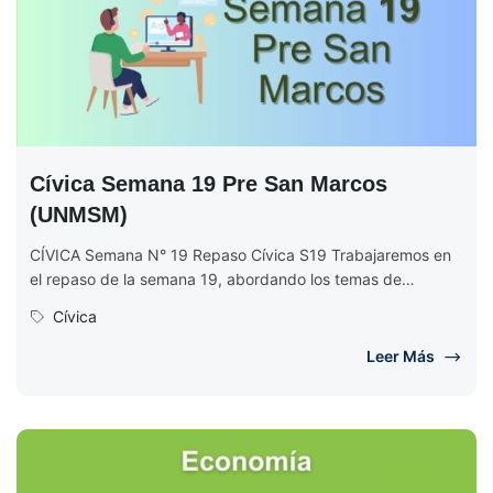
Cívica Semana 19 Pre San Marcos
(UNMSM)
CÍVICA Semana N° 19 Repaso Cívica S19 Trabajaremos en
el repaso de la semana 19, abordando los temas de
educación...
Cívica
Leer Más