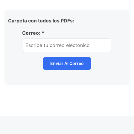
Carpeta con todos los PDFs:
Correo: *