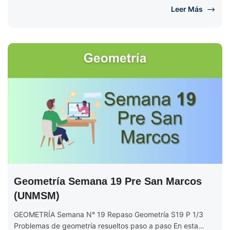
Leer Más
Geometría Semana 19 Pre San Marcos
(UNMSM)
GEOMETRÍA Semana N° 19 Repaso Geometría S19 P 1/3
Problemas de geometría resueltos paso a paso En esta