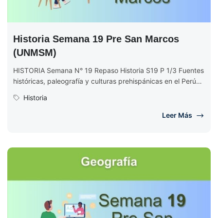
Historia Semana 19 Pre San Marcos
(UNMSM)
HISTORIA Semana N° 19 Repaso Historia S19 P 1/3 Fuentes
históricas, paleografía y culturas prehispánicas en el Perú
Se introduce...
Historia
Leer Más