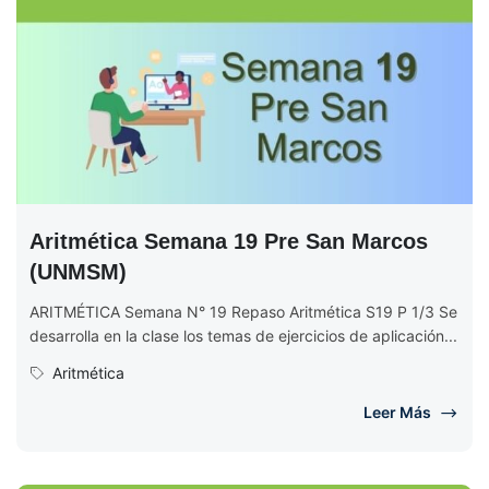
Aritmética Semana 19 Pre San Marcos
(UNMSM)
ARITMÉTICA Semana N° 19 Repaso Aritmética S19 P 1/3 Se
desarrolla en la clase los temas de ejercicios de aplicación...
Aritmética
Leer Más