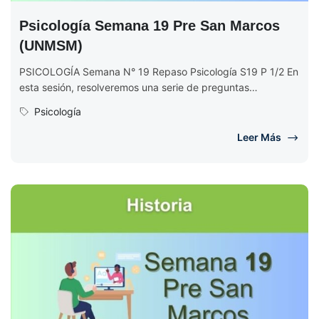
Psicología Semana 19 Pre San Marcos
(UNMSM)
PSICOLOGÍA Semana N° 19 Repaso Psicología S19 P 1/2 En
esta sesión, resolveremos una serie de preguntas
seleccionadas de diversas...
Psicología
Leer Más