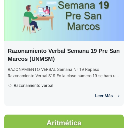
Razonamiento Verbal Semana 19 Pre San
Marcos (UNMSM)
RAZONAMIENTO VERBAL Semana N° 19 Repaso
Razonamiento Verbal S19 En la clase número 19 se hará un
repaso de los...
Razonamiento verbal
Leer Más