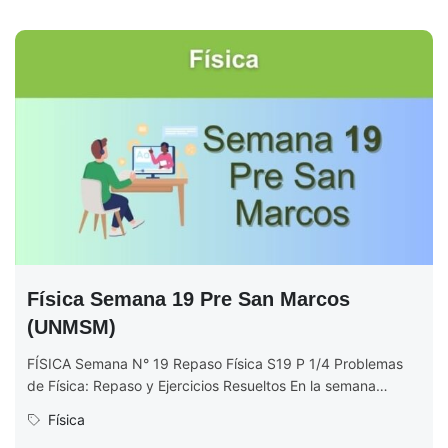
Física Semana 19 Pre San Marcos
(UNMSM)
FÍSICA Semana N° 19 Repaso Física S19 P 1/4 Problemas
de Física: Repaso y Ejercicios Resueltos En la semana
número...
Física