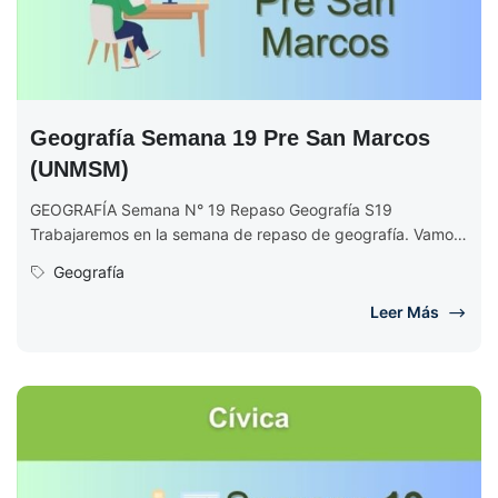
Geografía Semana 19 Pre San Marcos
(UNMSM)
GEOGRAFÍA Semana N° 19 Repaso Geografía S19
Trabajaremos en la semana de repaso de geografía. Vamos
a repasar los 18...
Geografía
Leer Más