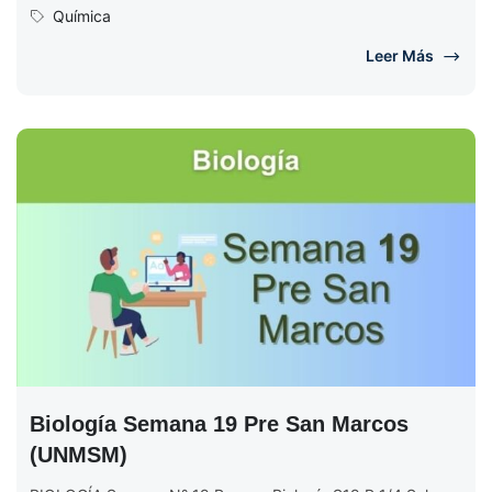
Transferencia de Calor...
Química
Leer Más
Biología Semana 19 Pre San Marcos
(UNMSM)