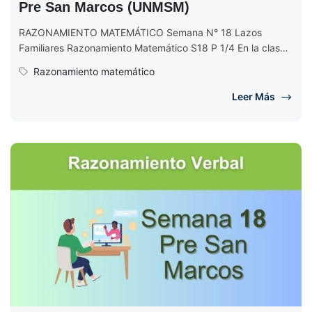
Pre San Marcos (UNMSM)
RAZONAMIENTO MATEMÁTICO Semana N° 18 Lazos
Familiares Razonamiento Matemático S18 P 1/4 En la clase
de Razonamiento Matemático se explica...
Razonamiento matemático
Leer Más