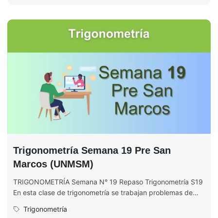
Trigonometría Semana 19 Pre San
Marcos (UNMSM)
TRIGONOMETRÍA Semana N° 19 Repaso Trigonometría S19
En esta clase de trigonometría se trabajan problemas de
repaso, se comienza calculando...
Trigonometría