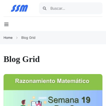
Home
Blog Grid
Blog Grid