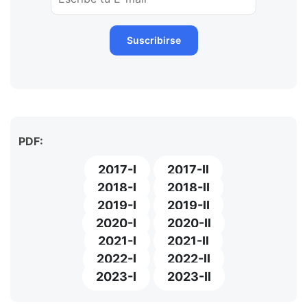
PDF:
2017-I
2017-II
2018-I
2018-II
2019-I
2019-II
2020-I
2020-II
2021-I
2021-II
2022-I
2022-II
2023-I
2023-II