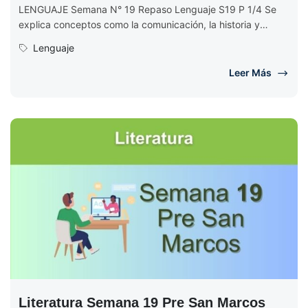
LENGUAJE Semana N° 19 Repaso Lenguaje S19 P 1/4 Se
explica conceptos como la comunicación, la historia y
evolución del...
Lenguaje
Leer Más
Literatura Semana 19 Pre San Marcos