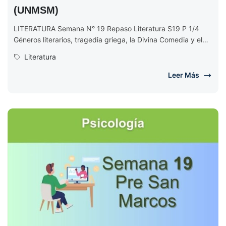
(UNMSM)
LITERATURA Semana N° 19 Repaso Literatura S19 P 1/4
Géneros literarios, tragedia griega, la Divina Comedia y el
Poema de...
Literatura
Leer Más